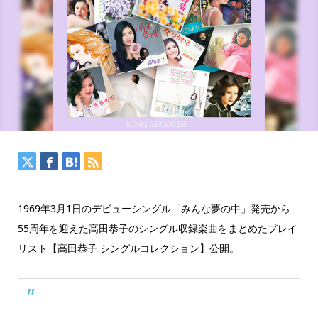
1969年3月1日のデビューシングル「みんな夢の中」発売から
55周年を迎えた高田恭子のシングル収録楽曲をまとめたプレイ
リスト【高田恭子 シングルコレクション】公開。