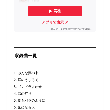
収録曲一覧
1. みんな夢の中
2. 耳のうしろで
3. ゴンドラまかせ
4. 恋の灯り
5. 夜もバラのように
6. 気になる人