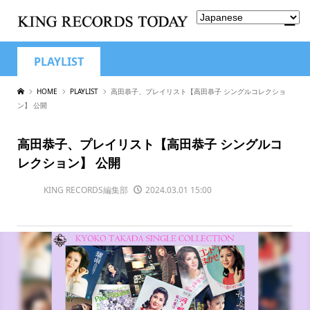
PLAYLIST
HOME
PLAYLIST
高田恭子、プレイリスト【高田恭子 シングルコレクショ
ン】 公開
高田恭子、プレイリスト【高田恭子 シングルコ
レクション】 公開
KING RECORDS編集部
2024.03.01 15:00