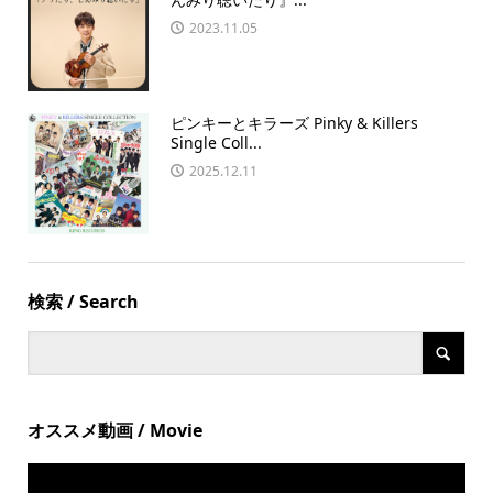
2023.11.05
ピンキーとキラーズ Pinky & Killers
Single Coll...
2025.12.11
検索 / Search
オススメ動画 / Movie