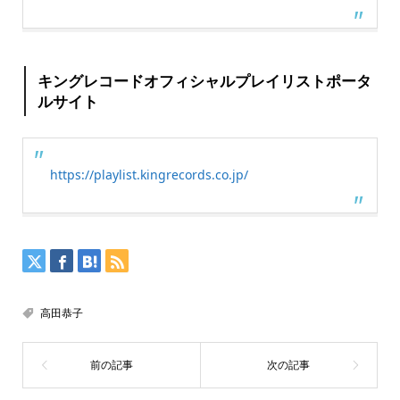
キングレコードオフィシャルプレイリストポータ
ルサイト
https://playlist.kingrecords.co.jp/
高田恭子