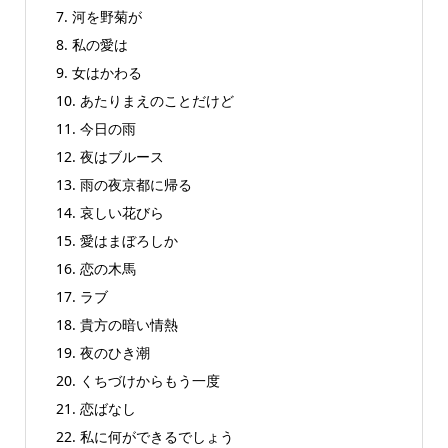
7. 河を野菊が
8. 私の愛は
9. 女はかわる
10. あたりまえのことだけど
11. 今日の雨
12. 夜はブルース
13. 雨の夜京都に帰る
14. 哀しい花びら
15. 愛はまぼろしか
16. 恋の木馬
17. ラブ
18. 貴方の暗い情熱
19. 夜のひき潮
20. くちづけからもう一度
21. 恋ばなし
22. 私に何ができるでしょう