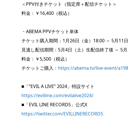
＜PPV付きチケット（指定席＋配信チケット＞
料金：￥16,400（税込）
・ABEMA PPVチケット単体
チケット購入期間：1月26日（金）18:00 ～ 5月11日
見逃し配信期間：5月4日（土）生配信終了後 ～ 5月11
料金：￥5,500（税込）
チケットご購入：
https://abema.tv/live-event/a1
■「“EVIL A LIVE” 2024」特設サイト
https://evilline.com/evilalive2024/
■「EVIL LINE RECORDS」公式X
https://twitter.com/EVILLINERECORDS