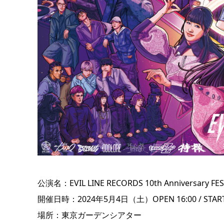
公演名：EVIL LINE RECORDS 10th Anniversary FES.“
開催日時：2024年5月4日（土）OPEN 16:00 / START 
場所：東京ガーデンシアター