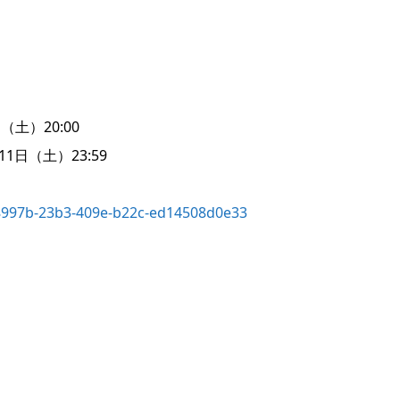
（土）20:00
日（土）23:59
98997b-23b3-409e-b22c-ed14508d0e33