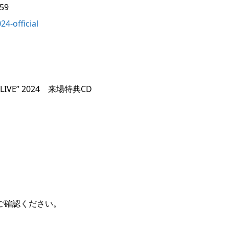
59
24-official
IL A LIVE” 2024 来場特典CD
す
ご確認ください。