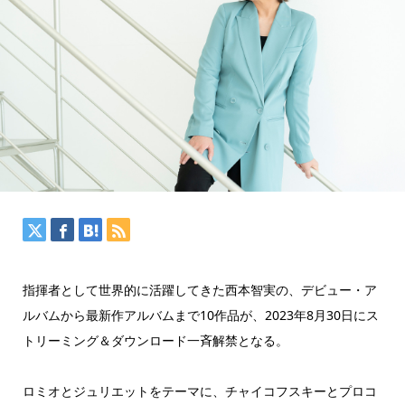
指揮者として世界的に活躍してきた西本智実の、デビュー・ア
ルバムから最新作アルバムまで10作品が、2023年8月30日にス
トリーミング＆ダウンロード一斉解禁となる。
ロミオとジュリエットをテーマに、チャイコフスキーとプロコ