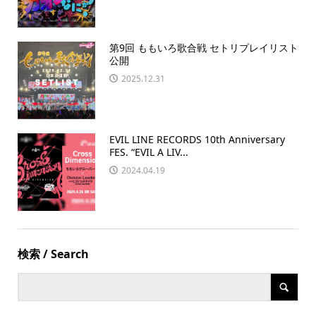
第9回 ももいろ歌合戦 セトリプレイリスト
公開
2025.12.31
EVIL LINE RECORDS 10th Anniversary
FES. “EVIL A LIV...
2024.04.19
検索 / Search