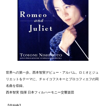
世界への第一歩。西本智実デビュー・アルバム。ロミオとジュ
リエットをテーマに、チャイコフスキーとプロコフィエフの同
名曲を収録。
西本智実 指揮 日本フィルハーモニー交響楽団
【収録曲】