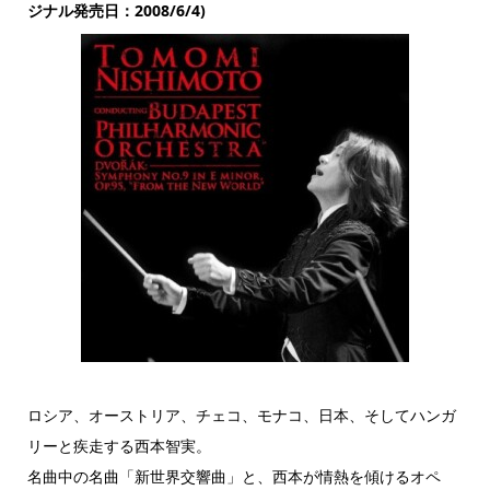
ジナル発売日：2008/6/4)
ロシア、オーストリア、チェコ、モナコ、日本、そしてハンガ
リーと疾走する西本智実。
名曲中の名曲「新世界交響曲」と、西本が情熱を傾けるオペ