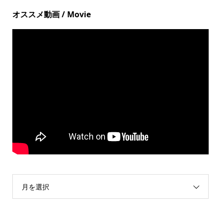
オススメ動画 / Movie
月を選択