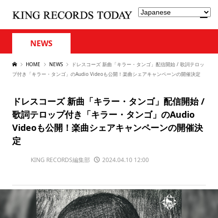
NEWS
HOME
NEWS
ドレスコーズ 新曲「キラー・タンゴ」配信開始 / 歌詞テロッ
プ付き「キラー・タンゴ」のAudio Videoも公開！楽曲シェアキャンペーンの開催決定
ドレスコーズ 新曲「キラー・タンゴ」配信開始 /
歌詞テロップ付き「キラー・タンゴ」のAudio
Videoも公開！楽曲シェアキャンペーンの開催決
定
KING RECORDS編集部
2024.04.10 12:00