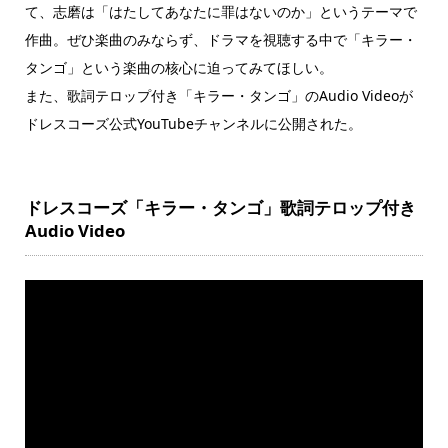
て、志磨は「はたしてあなたに罪はないのか」というテーマで
作曲。ぜひ楽曲のみならず、ドラマを視聴する中で「キラー・
タンゴ」という楽曲の核心に迫ってみてほしい。
また、歌詞テロップ付き「キラー・タンゴ」のAudio Videoが
ドレスコーズ公式YouTubeチャンネルに公開された。
ドレスコーズ「キラー・タンゴ」歌詞テロップ付き
Audio Video