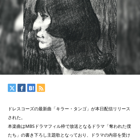
ドレスコーズの最新曲「キラー・タンゴ」が本日配信リリース
された。
本楽曲はMBSドラマフィル枠で放送となるドラマ「奪われた僕
たち」の書き下ろし主題歌となっており、ドラマの内容を受け