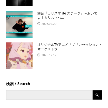
舞台『カリスマ de ステージ』～おいで
よ！カリスマハ...
2026.07.29
オリジナルTVアニメ『プリンセッション・
オーケストラ...
2025.12.12
検索 / Search