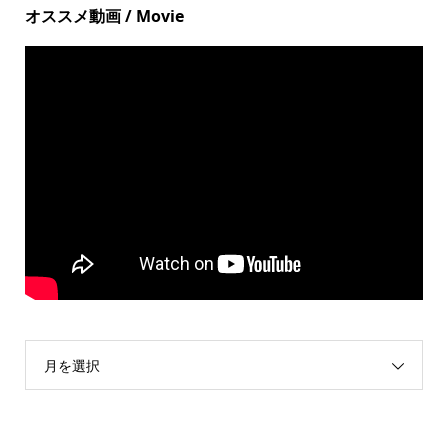
オススメ動画 / Movie
月を選択