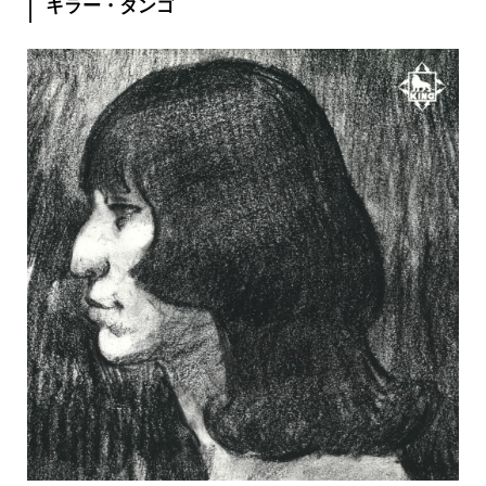
キラー・タンゴ