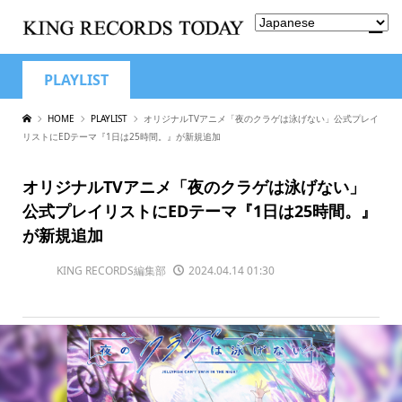
PLAYLIST
HOME
PLAYLIST
オリジナルTVアニメ「夜のクラゲは泳げない」公式プレイ
リストにEDテーマ『1日は25時間。』が新規追加
オリジナルTVアニメ「夜のクラゲは泳げない」
公式プレイリストにEDテーマ『1日は25時間。』
が新規追加
KING RECORDS編集部
2024.04.14 01:30