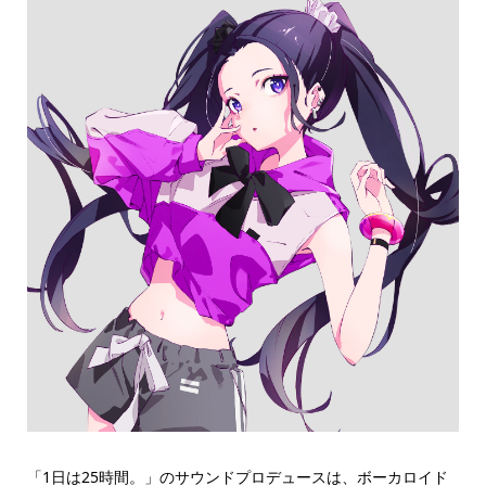
「1日は25時間。」のサウンドプロデュースは、ボーカロイド