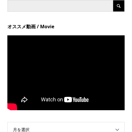
オススメ動画 / Movie
月を選択