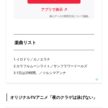
楽曲リスト
1.イロドリ／カノエラナ
2.カラフルムーンライト／サンフラワードールズ
3.1日は25時間。／ツルシマアンナ
オリジナルTVアニメ「夜のクラゲは泳げない」