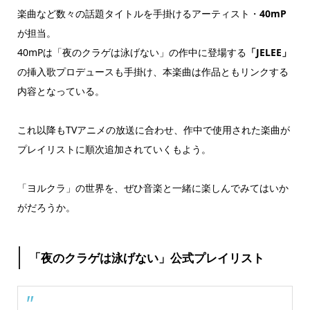
楽曲など数々の話題タイトルを手掛けるアーティスト・
40mP
が担当。
40mPは「夜のクラゲは泳げない」の作中に登場する
「JELEE」
の挿入歌プロデュースも手掛け、本楽曲は作品ともリンクする
内容となっている。
これ以降もTVアニメの放送に合わせ、作中で使用された楽曲が
プレイリストに順次追加されていくもよう。
「ヨルクラ」の世界を、ぜひ音楽と一緒に楽しんでみてはいか
がだろうか。
「夜のクラゲは泳げない」公式プレイリスト