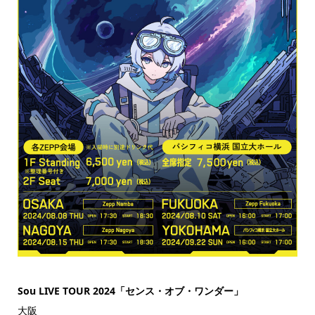
Sou LIVE TOUR 2024「センス・オブ・ワンダー」
大阪