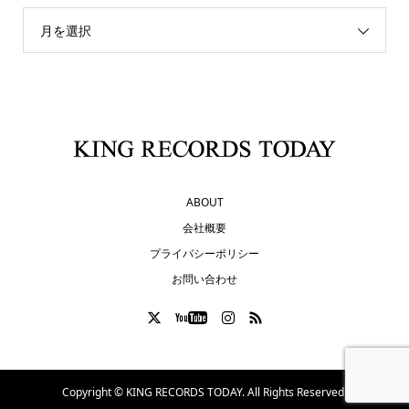
月を選択
ABOUT
会社概要
プライバシーポリシー
お問い合わせ
Copyright ©
KING RECORDS TODAY. All Rights Reserved.