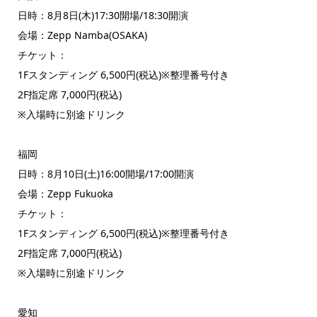
日時：8月8日(木)17:30開場/18:30開演
会場：Zepp Namba(OSAKA)
チケット：
1Fスタンディング 6,500円(税込)※整理番号付き
2F指定席 7,000円(税込)
※入場時に別途ドリンク
福岡
日時：8月10日(土)16:00開場/17:00開演
会場：Zepp Fukuoka
チケット：
1Fスタンディング 6,500円(税込)※整理番号付き
2F指定席 7,000円(税込)
※入場時に別途ドリンク
愛知