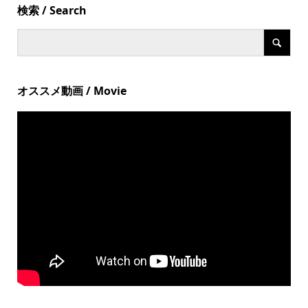
検索 / Search
オススメ動画 / Movie