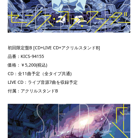
初回限定盤B [CD+LIVE CD+アクリルスタンドB]
品番：KICS-94155
価格：￥5,200(税込)
CD：全11曲予定（全タイプ共通)
LIVE CD：ライブ音源7曲を収録予定
付属：アクリルスタンドB