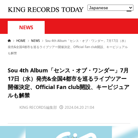
NEWS
HOME
NEWS
Sou 4th Album「センス・オブ・ワンダー」7月17日（水）
発売&全国4都市を巡るライブツアー開催決定、Official Fan club開設、キービジュアル
も解禁
Sou 4th Album「センス・オブ・ワンダー」7月
17日（水）発売&全国4都市を巡るライブツアー
開催決定、Official Fan club開設、キービジュア
ルも解禁
KING RECORDS編集部
2024.04.20 21:04