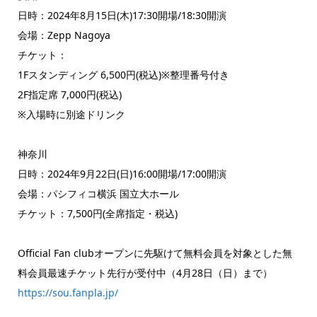
日時：2024年8月15日(木)17:30開場/18:30開演
会場：Zepp Nagoya
チケット：
1Fスタンディング 6,500円(税込)※整理番号付き
2F指定席 7,000円(税込)
※入場時に別途ドリンク
神奈川
日時：2024年9月22日(日)16:00開場/17:00開演
会場：パシフィコ横浜 国立大ホール
チケット：7,500円(全席指定・税込)
Official Fan clubオープンに先駆けて無料会員を対象とした無
料会員最速チケット先行が受付中（4月28日（日）まで）
https://sou.fanpla.jp/