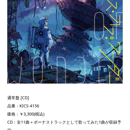
通常盤 [CD]
品番：KICS-4156
価格：￥3,300(税込)
CD：全11曲＋ボーナストラックとして歌ってみた1曲が収録予