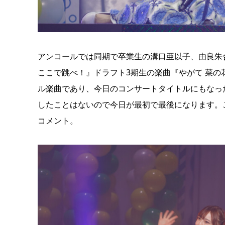
アンコールでは同期で卒業生の溝口亜以子、由良朱
ここで跳べ！』ドラフト3期生の楽曲『やがて 菜
ル楽曲であり、今日のコンサートタイトルにもなっ
したことはないので今日が最初で最後になります。
コメント。