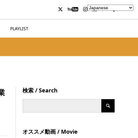
PLAYLIST
検索 / Search
業
オススメ動画 / Movie