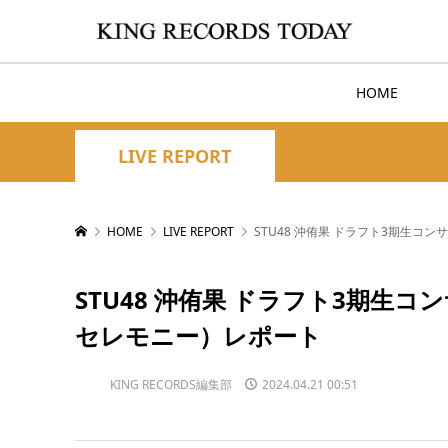
HOME
LIVE REPORT
HOME
LIVE REPORT
STU48 沖侑果 ドラフト3期生
STU48 沖侑果 ドラフト3期生
セレモニー）レポート
KING RECORDS編集部
2024.04.21 00:51