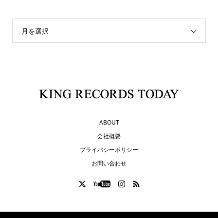
月を選択
ABOUT
会社概要
プライバシーポリシー
お問い合わせ