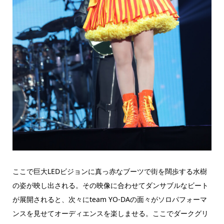
ここで巨大LEDビジョンに真っ赤なブーツで街を闊歩する水樹
の姿が映し出される。その映像に合わせてダンサブルなビート
が展開されると、次々にteam YO-DAの面々がソロパフォーマ
ンスを見せてオーディエンスを楽しませる。ここでダークグリ