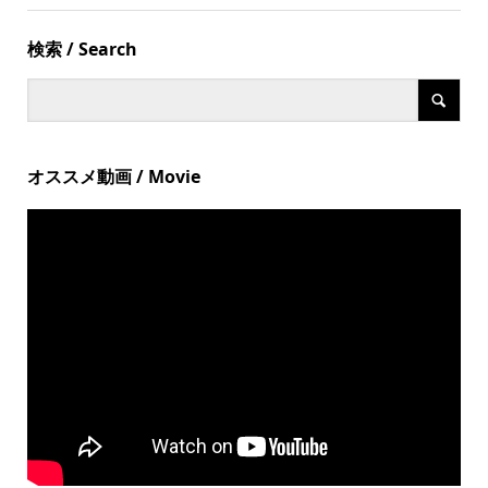
検索 / Search
オススメ動画 / Movie