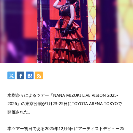
水樹奈々によるツアー『NANA MIZUKI LIVE VISION 2025-
2026』の東京公演が1月23-25日にTOYOTA ARENA TOKYOで
開催された。
本ツアー初日である2025年12月6日にアーティストデビュー25