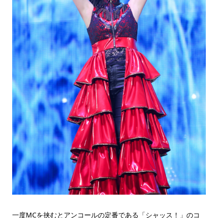
一度MCを挟むとアンコールの定番である「シャッス！」のコ