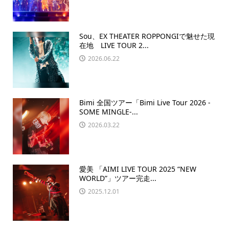
Sou、EX THEATER ROPPONGIで魅せた現
在地 LIVE TOUR 2...
2026.06.22
Bimi 全国ツアー「Bimi Live Tour 2026 -
SOME MINGLE-...
2026.03.22
愛美 「AIMI LIVE TOUR 2025 “NEW
WORLD”」ツアー完走...
2025.12.01