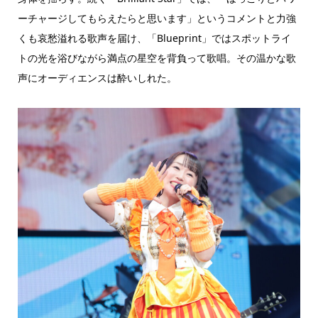
ーチャージしてもらえたらと思います」というコメントと力強
くも哀愁溢れる歌声を届け、「Blueprint」ではスポットライ
トの光を浴びながら満点の星空を背負って歌唱。その温かな歌
声にオーディエンスは酔いしれた。