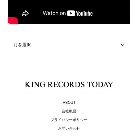
月を選択
ABOUT
会社概要
プライバシーポリシー
お問い合わせ