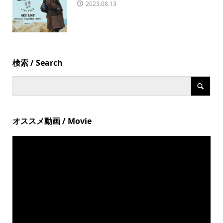
2023.08.13
検索 / Search
オススメ動画 / Movie