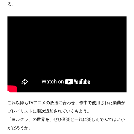
る。
これ以降もTVアニメの放送に合わせ、作中で使用された楽曲が
プレイリストに順次追加されていくもよう。
「ヨルクラ」の世界を、ぜひ音楽と一緒に楽しんでみてはいか
がだろうか。