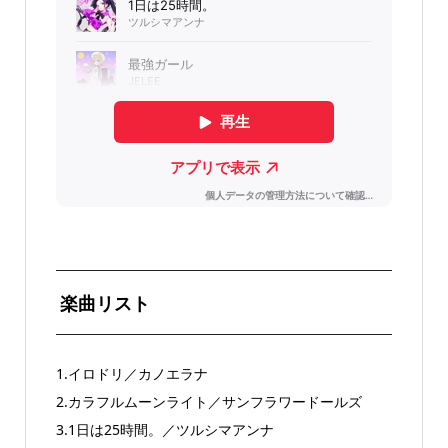
楽曲リスト
1.イロドリ／カノエラナ
2.カラフルムーンライト／サンフラワードールズ
3.1日は25時間。／ツルシマアンナ