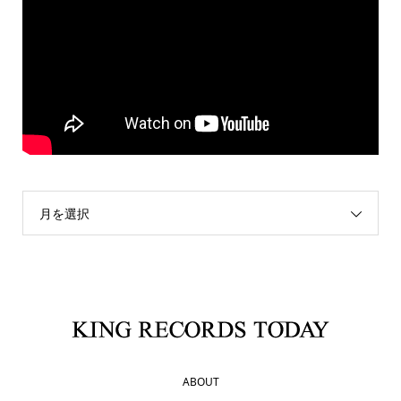
月を選択
ABOUT