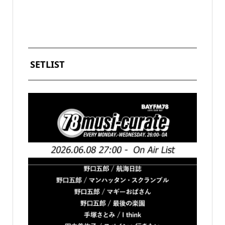
SETLIST