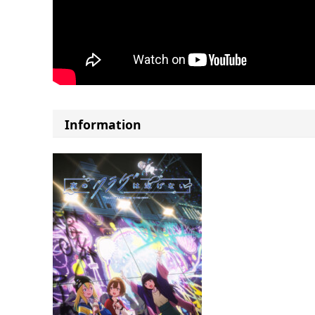
Information