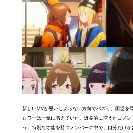
新しいMVが思いもよらない方向でバズり、困惑を隠せ
ロワーは一気に増えていた。爆発的に増えたコメン
う。特別な才能を持つメンバーの中で、自分だけが