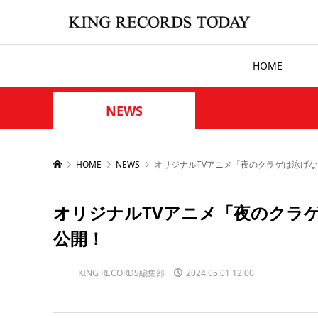
HOME
NEWS
HOME
NEWS
オリジナルTVアニメ「夜のクラゲは泳げな
オリジナルTVアニメ「夜のクラ
公開！
KING RECORDS編集部
2024.05.01 12:00