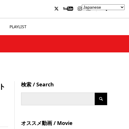
PLAYLIST
検索 / Search
ト
オススメ動画 / Movie