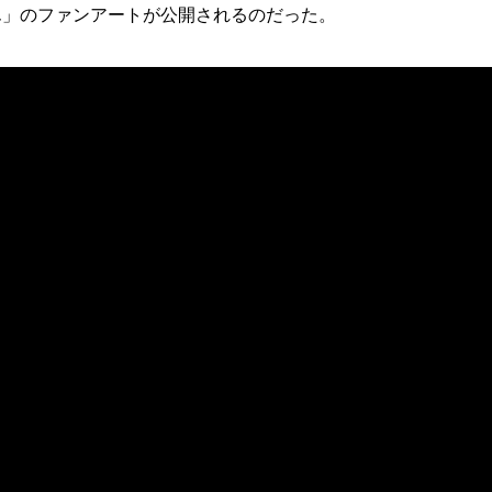
ゃん」のファンアートが公開されるのだった。