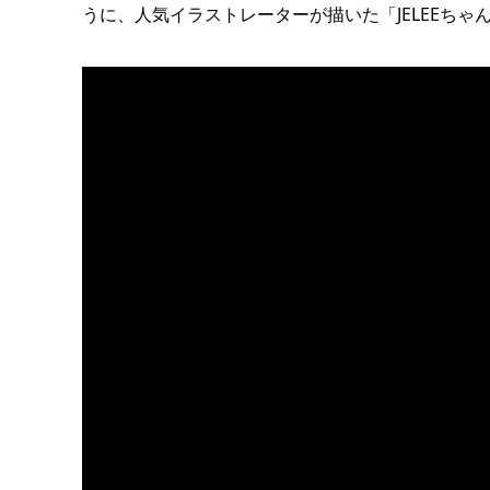
うに、人気イラストレーターが描いた「JELEEち