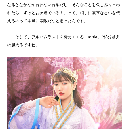
なるとなかなか言わない言葉だし、そんなことを久しぶり言わ
れたら「ずっとお友達でいる！」って。相手に素直な思いを伝
えるのって本当に素敵だなと思ったんです。
――そして、アルバムラストを締めくくる「idola」は8分越え
の超大作ですね。