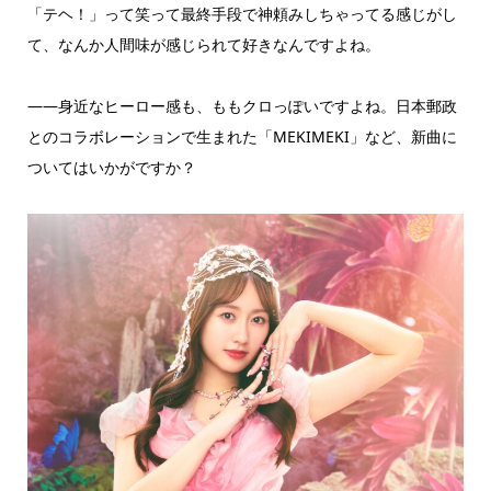
「テヘ！」って笑って最終手段で神頼みしちゃってる感じがし
て、なんか人間味が感じられて好きなんですよね。
――身近なヒーロー感も、ももクロっぽいですよね。日本郵政
とのコラボレーションで生まれた「MEKIMEKI」など、新曲に
ついてはいかがですか？