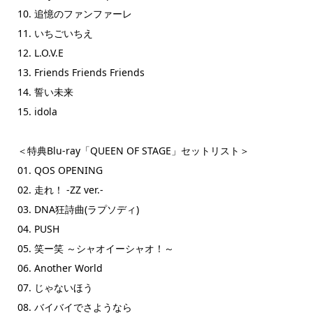
10. 追憶のファンファーレ
11. いちごいちえ
12. L.O.V.E
13. Friends Friends Friends
14. 誓い未来
15. idola
＜特典Blu-ray「QUEEN OF STAGE」セットリスト＞
01. QOS OPENING
02. 走れ！ -ZZ ver.-
03. DNA狂詩曲(ラプソディ)
04. PUSH
05. 笑ー笑 ～シャオイーシャオ！～
06. Another World
07. じゃないほう
08. バイバイでさようなら