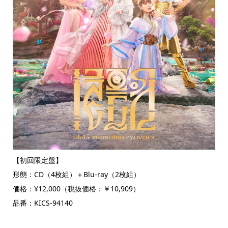
【初回限定盤】
形態：CD（4枚組）＋Blu-ray（2枚組）
価格：¥12,000（税抜価格：￥10,909）
品番：KICS-94140