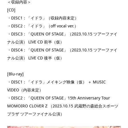
＜収録内容＞
[CD]
・DISC1：「イドラ」（収録内容未定）
・DISC2：「イドラ」（off vocal ver.）
・DISC3：「QUEEN OF STAGE」（2023.10.15 ツアーファイ
ナル公演） LIVE CD 前半（仮）
・DISC4：「QUEEN OF STAGE」（2023.10.15 ツアーファイ
ナル公演） LIVE CD 後半（仮）
[Blu-ray]
・DISC1：「イドラ」メイキング映像（仮） ＋ MUSIC
VIDEO（内容未定）
・DISC2：「QUEEN OF STAGE」15th Anniversary Tour
MOMOIRO CLOVER Z （2023.10.15 武蔵野の森総合スポーツ
プラザ ツアーファイナル公演）