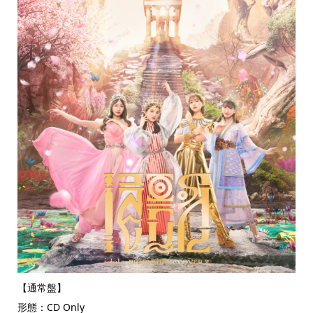
【通常盤】
形態：CD Only