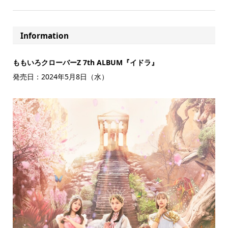
Information
ももいろクローバーZ 7th ALBUM『イドラ』
発売日：2024年5月8日（水）