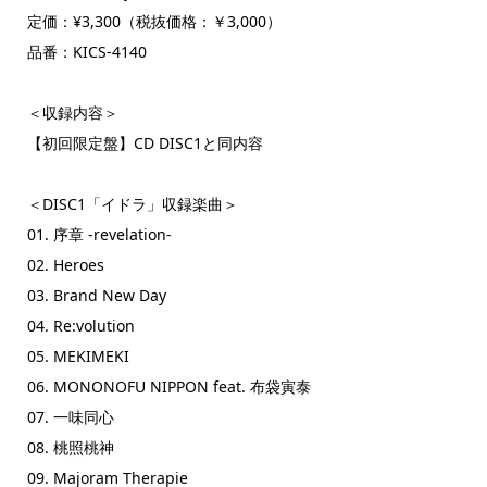
定価：¥3,300（税抜価格：￥3,000）
品番：KICS-4140
＜収録内容＞
【初回限定盤】CD DISC1と同内容
＜DISC1「イドラ」収録楽曲＞
01. 序章 -revelation-
02. Heroes
03. Brand New Day
04. Re:volution
05. MEKIMEKI
06. MONONOFU NIPPON feat. 布袋寅泰
07. 一味同心
08. 桃照桃神
09. Majoram Therapie