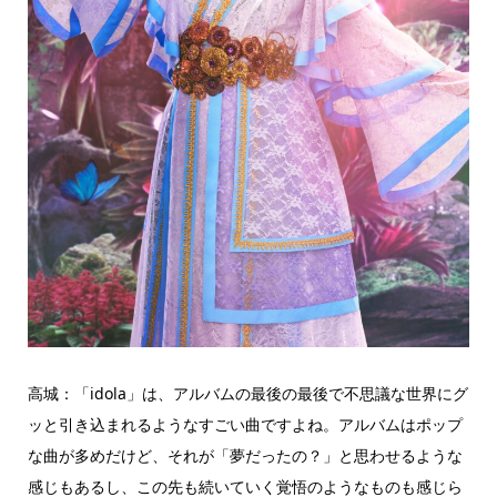
高城：「idola」は、アルバムの最後の最後で不思議な世界にグ
ッと引き込まれるようなすごい曲ですよね。アルバムはポップ
な曲が多めだけど、それが「夢だったの？」と思わせるような
感じもあるし、この先も続いていく覚悟のようなものも感じら