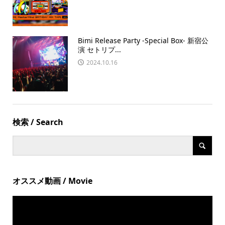
Bimi Release Party -Special Box- 新宿公
演 セトリプ...
2024.10.16
検索 / Search
オススメ動画 / Movie