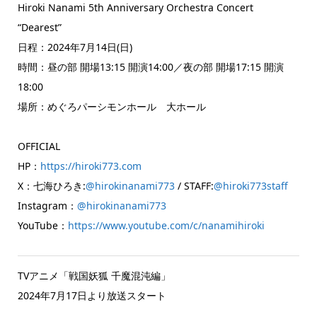
Hiroki Nanami 5th Anniversary Orchestra Concert
“Dearest”
日程：2024年7月14日(日)
時間：昼の部 開場13:15 開演14:00／夜の部 開場17:15 開演
18:00
場所：めぐろパーシモンホール 大ホール
OFFICIAL
HP：
https://hiroki773.com
X：七海ひろき:
@hirokinanami773
/ STAFF:
@hiroki773staff
Instagram：
@hirokinanami773
YouTube：
https://www.youtube.com/c/nanamihiroki
TVアニメ「戦国妖狐 千魔混沌編」
2024年7月17日より放送スタート