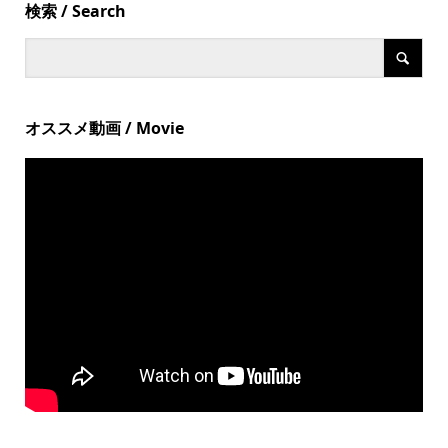
検索 / Search
オススメ動画 / Movie