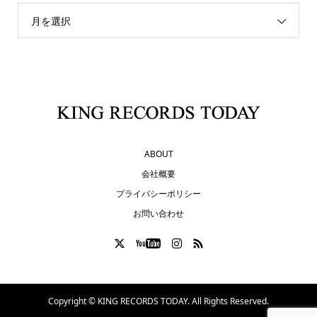
月を選択
ABOUT
会社概要
プライバシーポリシー
お問い合わせ
Copyright ©
KING RECORDS TODAY. All Rights Reserved.