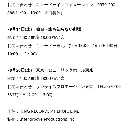
お問い合わせ：キョードーインフォメーション 0570-200-
888(11:00～18:00 ※日祝休）
●9月14日(土) 仙台・誰も知らない劇場
開場 17:30 / 開演 18:00 指定席
お問い合わせ：キョードー東北 (平日13:00～16：0/土曜日
10:00～12：00)
●9月28日(土) 東京・ヒューリックホール東京
開場 17:00 / 開演 18:00 指定席
お問い合わせ：サンライズプロモーション東京 TEL:0570-00-
3337(平日12:00～15:00)
主催：KING RECORDS／HEROIC LINE
制作：Intergroove Productions inc