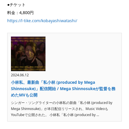
●チケット
料金：4,800円
https://l-tike.com/kobayashiwatashi/
2024.06.12
小林私、最新曲「私小林 (produced by Mega
Shinnosuke)」配信開始 / Mega Shinnosukeが監督を務
めたMVも公開
シンガー・ソングライターの小林私の新曲「私小林 (produced by
Mega Shinnosuke)」が本日配信リリースされ、Music Videoも
YouTubeで公開された。 小林私「私小林 (produced by ...