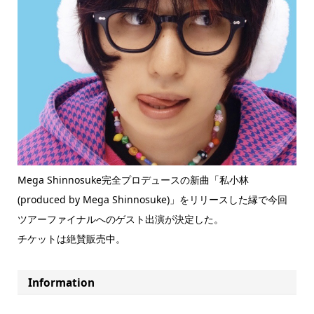
Mega Shinnosuke完全プロデュースの新曲「私小林
(produced by Mega Shinnosuke)」をリリースした縁で今回
ツアーファイナルへのゲスト出演が決定した。
チケットは絶賛販売中。
Information