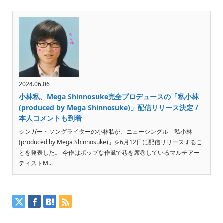
2024.06.06
小林私、Mega Shinnosuke完全プロデュースの「私小林
(produced by Mega Shinnosuke)」配信リリース決定 /
本人コメントも到着
シンガー・ソングライターの小林私が、ニューシングル「私小林
(produced by Mega Shinnosuke)」を6月12日に配信リリースするこ
とを発表した。 今作はポップな作風で巷を席巻しているマルチアー
ティストM...