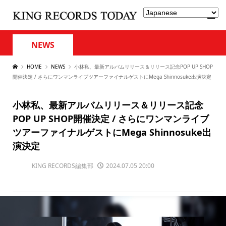
NEWS
HOME
NEWS
小林私、最新アルバムリリース＆リリース記念POP UP SHOP
開催決定 / さらにワンマンライブツアーファイナルゲストにMega Shinnosuke出演決定
小林私、最新アルバムリリース＆リリース記念
POP UP SHOP開催決定 / さらにワンマンライブ
ツアーファイナルゲストにMega Shinnosuke出
演決定
KING RECORDS編集部
2024.07.05 20:00