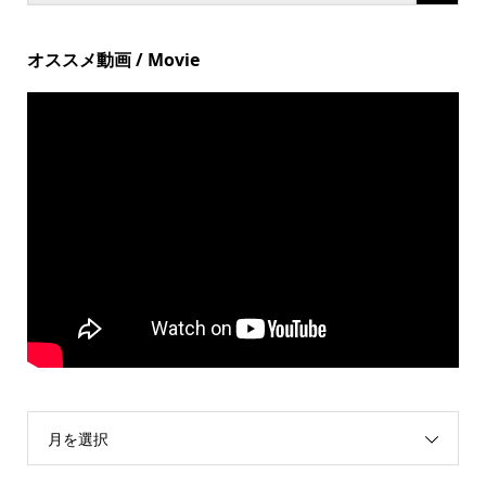
オススメ動画 / Movie
月を選択