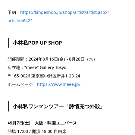
予約：
https://kingeshop.jp/shop/artist/artist.aspx?
artist=46422
小林私POP UP SHOP
開催期間：2024年8月16日(金)～8月28日（水）
所在地：”meee” Gallery Tokyo
〒165-0026 東京都中野区新井1-23-24
ホームページ：
https://www.meee.jp/
小林私ワンマンツアー「詩情充つ外殻」
●9月7日(土) 大阪・味園ユニバース
開場 17:00 / 開演 18:00 自由席