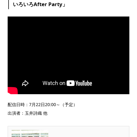
いろいろAfter Party」
配信日時：7月22日20:00～（予定）
出演者：玉井詩織 他