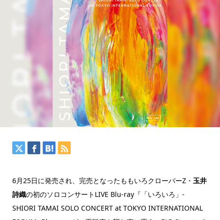
6月25日に発売され、完売となったももいろクローバーZ・
玉井
詩織
の初のソロコンサートLIVE Blu-ray『「いろいろ」-
SHIORI TAMAI SOLO CONCERT at TOKYO INTERNATIONAL