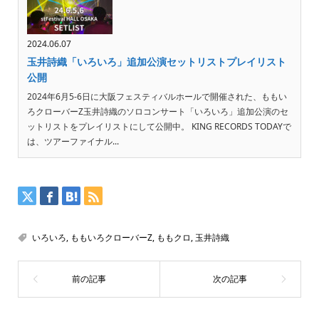
2024.06.07
玉井詩織「いろいろ」追加公演セットリストプレイリスト
公開
2024年6月5-6日に大阪フェスティバルホールで開催された、ももい
ろクローバーZ玉井詩織のソロコンサート「いろいろ」追加公演のセ
ットリストをプレイリストにして公開中。 KING RECORDS TODAYで
は、ツアーファイナル...
いろいろ
,
ももいろクローバーZ
,
ももクロ
,
玉井詩織