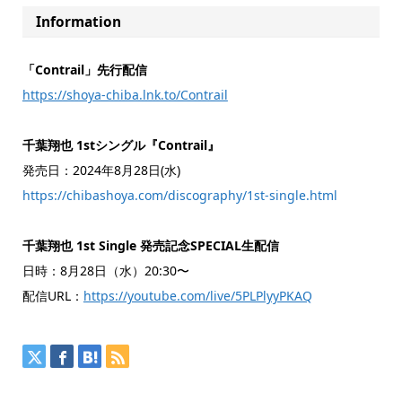
Information
「
Contrail
」先行配信
https://shoya-chiba.lnk.to/Contrail
千葉翔也 1stシングル『Contrail』
発売日：2024年8月28日(水)
https://chibashoya.com/discography/1st-single.html
千葉翔也
1st Single 発売記念SPECIAL生配信
日時：8月28日（水）20:30〜
配信URL：
https://youtube.com/live/5PLPlyyPKAQ