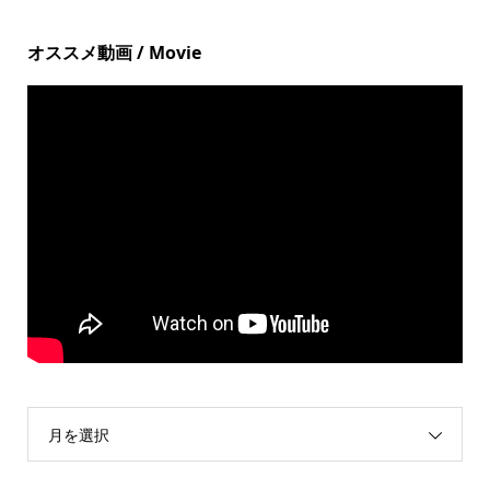
オススメ動画 / Movie
月を選択