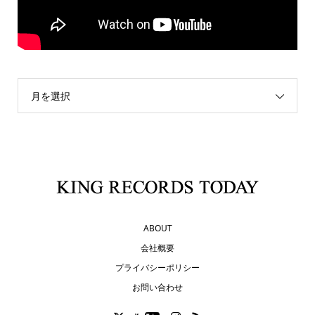
月を選択
ABOUT
会社概要
プライバシーポリシー
お問い合わせ