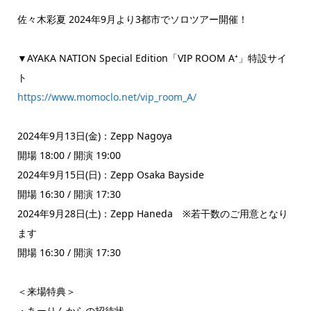
佐々木彩夏 2024年9月より3都市でソロツアー開催！
▼AYAKA NATION Special Edition「VIP ROOM A⁺」特設サイ
ト
https://www.momoclo.net/vip_room_A/
2024年9月13日(金)：Zepp Nagoya
開場 18:00 / 開演 19:00
2024年9月15日(日)：Zepp Osaka Bayside
開場 16:30 / 開演 17:30
2024年9月28日(土)：Zepp Haneda ※若干数のご用意となり
ます
開場 16:30 / 開演 17:30
＜来場特典＞
・あーりんからの招待状