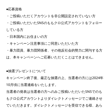
●応募資格
・ご投稿いただくアカウントを非公開設定されていない方
・ご投稿いただいたSNSのももクロ公式アカウントをフォロー
している方
・日本国内にお住まいの方
・キャンペーン注意事項にご同意いただいた方
・暴力団員、暴力団関係者、その他反社会的勢力に関与する方
は、本キャンペーンへご応募いただくことはできません。
●抽選プレゼントについて
キャンペーン終了後、厳正な抽選の上、当選者の方には2024年
10月頃に当選連絡をいたします。
当選者の発表は当選者の方へのみご投稿いただいたSNSでのも
もクロ公式アカウントよりダイレクトメッセージでご連絡させ
ていただきます。ダイレクトメッセージを受信できる様、あら