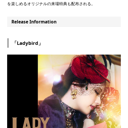
を楽しめるオリジナルの来場特典も配布される。
Release Information
「Ladybird」