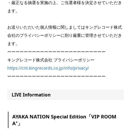
・厳正なる抽選を実施の上、ご当選者様を決定させていただき
ます。
お送りいただいた個人情報に関しましてはキングレコード株式
会社のプライバシーポリシーに則り厳重に管理させていただき
ます。
ーーーーーーーーーーーーーーーーーーーーーーーー
キングレコード株式会社 プライバシーポリシー
https://cnt.kingrecords.co.jp/info/privacy/
ーーーーーーーーーーーーーーーーーーーーーーーー
LIVE Information
AYAKA NATION Special Edition「VIP ROOM
A⁺」