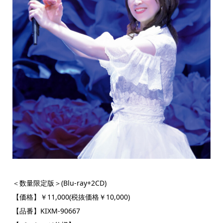
＜数量限定版＞(Blu-ray+2CD)
【価格】￥11,000(税抜価格￥10,000)
【品番】KIXM-90667