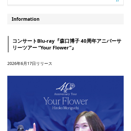
Information
コンサートBlu-ray『森口博子 40周年アニバーサ
リーツアー “Your Flower”』
2026年6月17日リリース