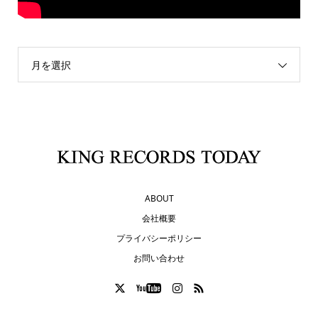
月を選択
ABOUT
会社概要
プライバシーポリシー
お問い合わせ