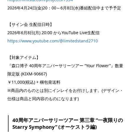
2026年4月24日(金)20：00～6月8日(水)番組配信中まで予予定
【サイン会 生配信日時】
2026年6月8日(月) 20:00 からYouTube Live生配信
https://www.youtube.com/@limitedstand2710
【対象アイテム】
『森口博子 40周年アニバーサリーツアー “Your Flower”』数量
限定版 (KIXM-90667)
￥11,000(税込) + 梱包発送料
※商品内のものとは別にインレイをお付けします。(デザイン・
仕様は商品と同内容のものになります)
40周年アニバーサリーツアー 第三章 “一夜限りの
Starry Symphony” (オーケストラ編)