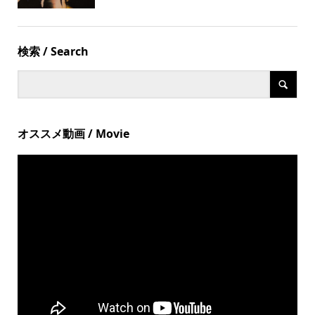
検索 / Search
オススメ動画 / Movie