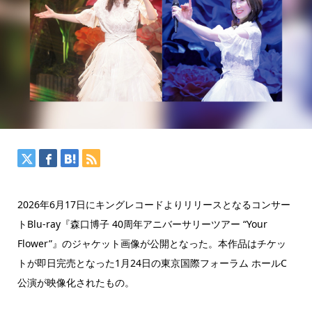
2026年6月17日にキングレコードよりリリースとなるコンサー
トBlu-ray『森口博子 40周年アニバーサリーツアー “Your
Flower”』のジャケット画像が公開となった。本作品はチケッ
トが即日完売となった1月24日の東京国際フォーラム ホールC
公演が映像化されたもの。