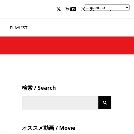
PLAYLIST
検索 / Search
ア
オススメ動画 / Movie