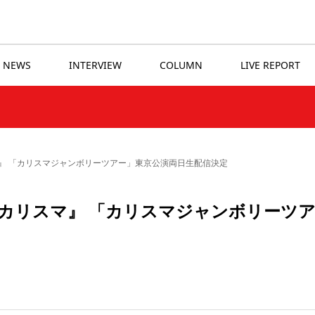
NEWS
INTERVIEW
COLUMN
LIVE REPORT
』 「カリスマジャンボリーツアー」東京公演両日生配信決定
カリスマ』 「カリスマジャンボリーツ