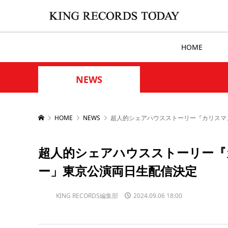
HOME
NEWS
HOME
NEWS
超人的シェアハウスストーリー『カリスマ
超人的シェアハウスストーリー『
ー」東京公演両日生配信決定
KING RECORDS編集部
2024.09.06 18:00