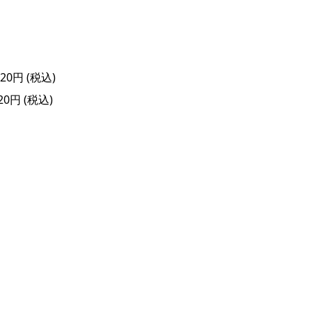
0円 (税込)
0円 (税込)