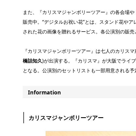
また、『カリスマジャンボリーツアー』の各会場や『
販売中。“デジタルお祝い花”とは、スタンド花や
された花の画像を贈れるサービス。各公演別の販売
『カリスマジャンボリーツアー』は七人のカリスマ
橋詰知久
)が出演する。『カリスマ』が大阪でライ
となる。公演別のセットリストも一部用意される予
Information
カリスマジャンボリーツアー