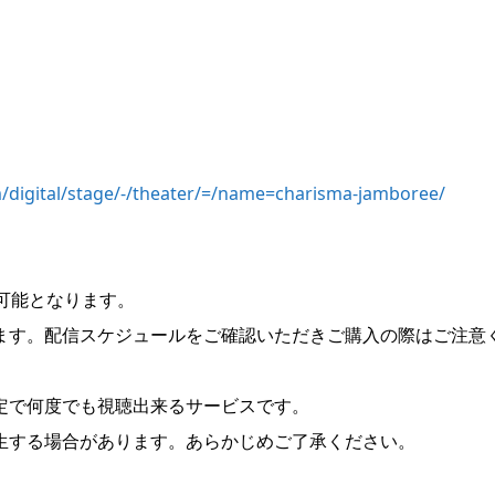
digital/stage/-/theater/=/name=charisma-jamboree/
可能となります。
ます。配信スケジュールをご確認いただきご購入の際はご注意
定で何度でも視聴出来るサービスです。
生する場合があります。あらかじめご了承ください。