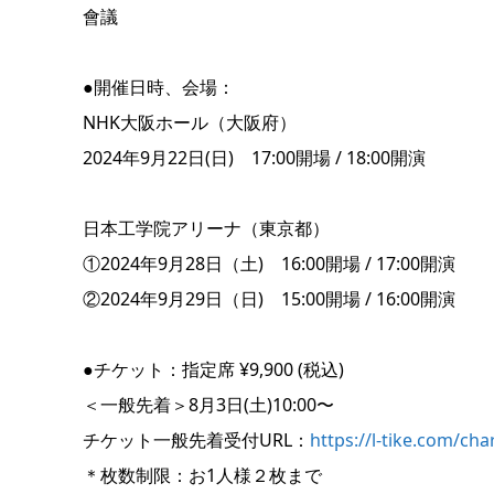
會議
●開催日時、会場：
NHK大阪ホール（大阪府）
2024年9月22日(日) 17:00開場 / 18:00開演
日本工学院アリーナ（東京都）
①2024年9月28日（土) 16:00開場 / 17:00開演
②2024年9月29日（日) 15:00開場 / 16:00開演
●チケット：指定席 ¥9,900 (税込)
＜一般先着＞8月3日(土)10:00〜
チケット一般先着受付URL：
https://l-tike.com/cha
＊枚数制限：お1人様２枚まで