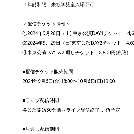
＊年齢制限：未就学児童入場不可
＜配信チケット情報＞
①2024年9月28日（土) 東京公演DAY1チケット：4,62
②2024年9月29日（日)東京公演DAY2チケット：4,62
③東京公演DAY1&2 通しチケット：8,800円(税込)
■配信チケット販売期間
2024年9月6日(金)18:00〜10月6日(日)19:00
■ライブ配信時間
各公演開始30分前～ライブ配信終了まで(予定)
■見逃し配信期間