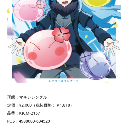
形態：マキシシングル
定価：¥2,000（税抜価格：￥1,818）
品番：KICM-2157
POS：4988003-634520