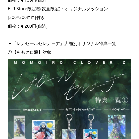
ELR Store限定盤(数量限定)：オリジナルクッション
[300×300mm]付き
価格：4,200円(税込)
▼「レナセールセレナーデ」店舗別オリジナル特典一覧
①【ももクロ盤】対象