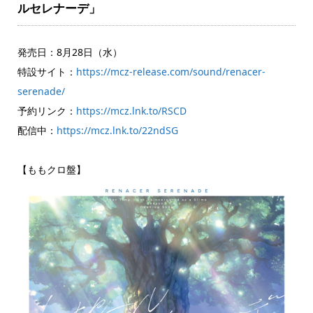
ルセレナーデ」
発売日：8月28日（水）
特設サイト：
https://mcz-release.com/sound/renacer-
serenade/
予約リンク：
https://mcz.lnk.to/RSCD
配信中：
https://mcz.lnk.to/22ndSG
【ももクロ盤】