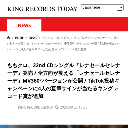
NEWS
HOME
NEWS
ももクロ、22nd CDシングル『レナセールセレナーデ』発売
/ 全方向が見える「レナセールセレナーデ」MV360°バージョンが公開 / TikTok投稿キャ
ンペーンに4人の直筆サインが当たるキングレコード賞が追加
ももクロ、22nd CDシングル『レナセールセレナ
ーデ』発売 / 全方向が見える「レナセールセレナ
ーデ」MV360°バージョンが公開 / TikTok投稿キ
ャンペーンに4人の直筆サインが当たるキングレ
コード賞が追加
KING RECORDS編集部
2024.08.28 18:00