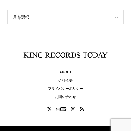
月を選択
ABOUT
会社概要
プライバシーポリシー
お問い合わせ