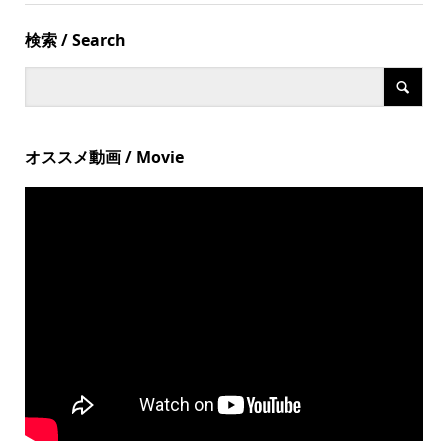
検索 / Search
オススメ動画 / Movie