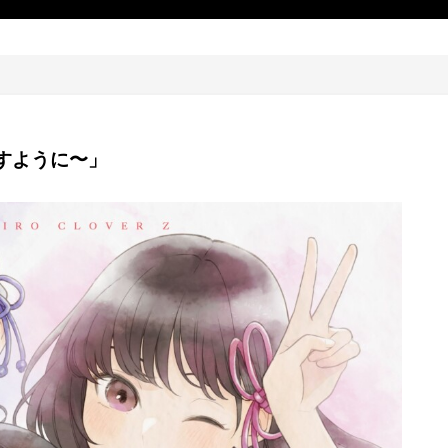
すように〜」