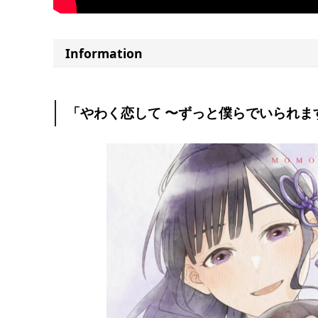
Information
「やわく恋して 〜ずっと僕らでいられま