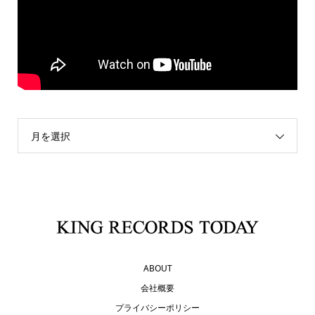
月を選択
ABOUT
会社概要
プライバシーポリシー