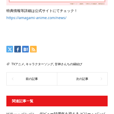
特典情報等詳細は公式サイトにてチェック！
https://amagami-anime.com/news/
TVアニメ
,
キャラクターソング
,
甘神さんちの縁結び
関連記事一覧
デビュー55周年を迎える ビリー・バンバ