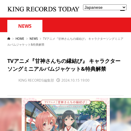
NEWS
HOME
NEWS
TVアニメ『甘神さんちの縁結び』 キャラクターソングミニア
ルバムジャケット&特典解禁
TVアニメ『甘神さんちの縁結び』 キャラクター
ソングミニアルバムジャケット&特典解禁
KING RECORDS編集部
2024.10.15 19:00