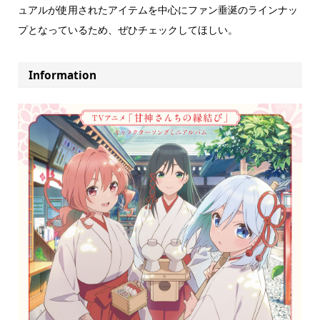
ュアルが使用されたアイテムを中心にファン垂涎のラインナッ
プとなっているため、ぜひチェックしてほしい。
Information