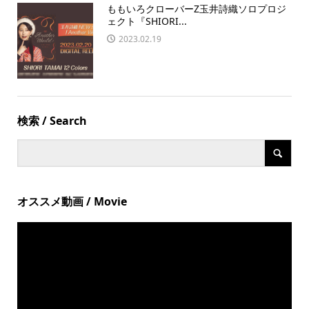
ももいろクローバーZ玉井詩織ソロプロジ
ェクト『SHIORI...
2023.02.19
検索 / Search
オススメ動画 / Movie