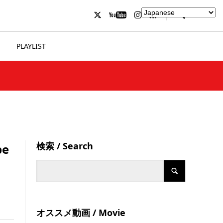
PLAYLIST
検索 / Search
e
オススメ動画 / Movie