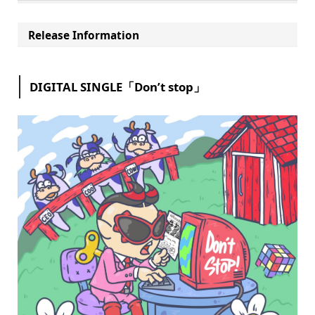
Release Information
DIGITAL SINGLE「Don’t stop」