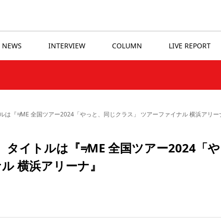
NEWS
INTERVIEW
COLUMN
LIVE REPORT
トルは『≠ME 全国ツアー2024「やっと、同じクラス」 ツアーファイナル 横浜アリー
、タイトルは『≠ME 全国ツアー2024「
ル 横浜アリーナ』