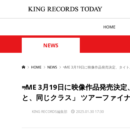
HOME
NEWS
HOME
NEWS
≠ME 3月19日に映像作品発売決定、タイ
≠ME 3月19日に映像作品発売決定
と、同じクラス」 ツアーファイナ
KING RECORDS編集部
2025.01.30 17:30