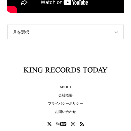
月を選択
ABOUT
会社概要
プライバシーポリシー
お問い合わせ