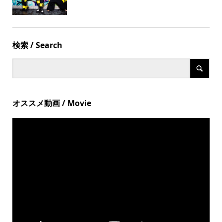
検索 / Search
オススメ動画 / Movie