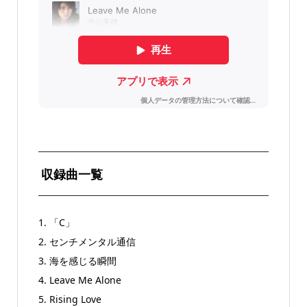
収録曲一覧
1. 「C」
2. センチメンタル通信
3. 海を感じる瞬間
4. Leave Me Alone
5. Rising Love