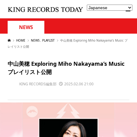
NEWS
HOME
NEWS
,
PLAYLIST
中山美穂 Exploring Miho Nakayama’s Music プ
レイリスト公開
中山美穂 Exploring Miho Nakayama’s Music
プレイリスト公開
KING RECORDS編集部
2025.02.06 21:00