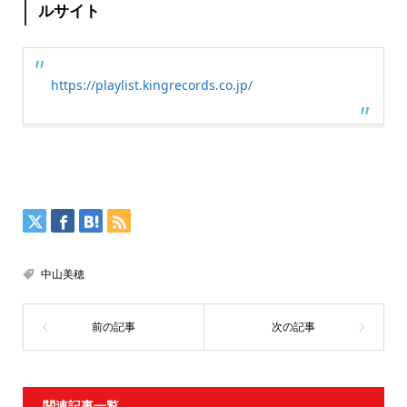
ルサイト
https://playlist.kingrecords.co.jp/
中山美穂
関連記事一覧