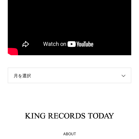
月を選択
ABOUT