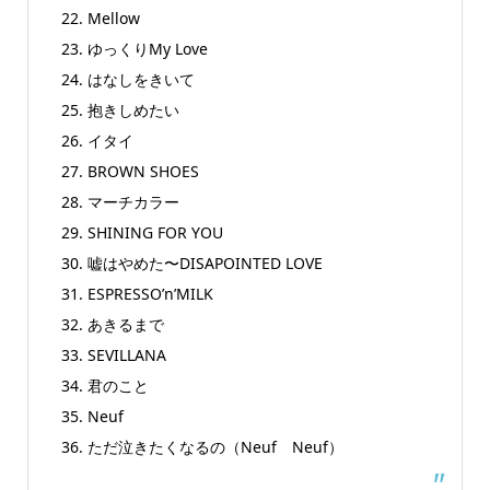
22. Mellow
23. ゆっくりMy Love
24. はなしをきいて
25. 抱きしめたい
26. イタイ
27. BROWN SHOES
28. マーチカラー
29. SHINING FOR YOU
30. 嘘はやめた〜DISAPOINTED LOVE
31. ESPRESSO’n’MILK
32. あきるまで
33. SEVILLANA
34. 君のこと
35. Neuf
36. ただ泣きたくなるの（Neuf Neuf）