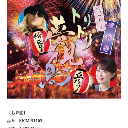
【お祭盤】
品番：KICM-31163