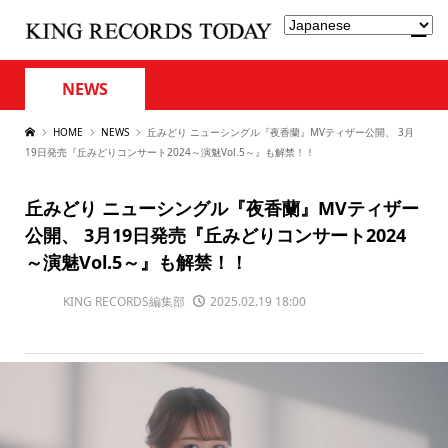
NEWS
HOME
NEWS
丘みどり ニューシングル『夜香蘭』MVティザー公開、 3月
19日発売『丘みどりコンサート2024～演魅Vol.5～』も解禁！！
丘みどり ニューシングル『夜香蘭』MVティザー
公開、 3月19日発売『丘みどりコンサート2024
～演魅Vol.5～』も解禁！！
KING RECORDS編集部
2025.02.19 18:00