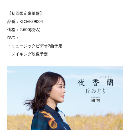
【初回限定豪華盤】
品番：KICM-39004
価格：2,600(税込)
DVD：
・ミュージックビデオ2曲予定
・メイキング映像予定