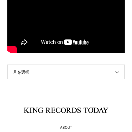
月を選択
ABOUT