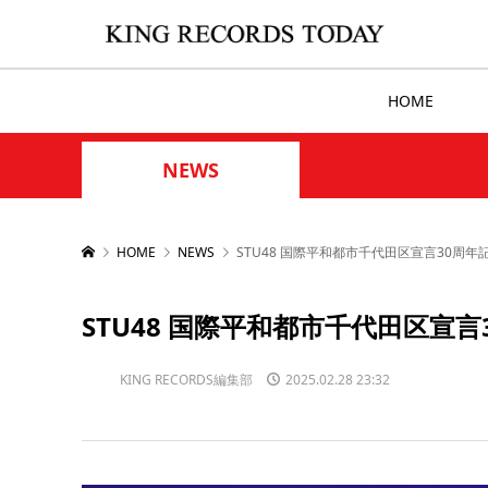
HOME
NEWS
HOME
NEWS
STU48 国際平和都市千代田区宣言30周
STU48 国際平和都市千代田区宣
KING RECORDS編集部
2025.02.28 23:32