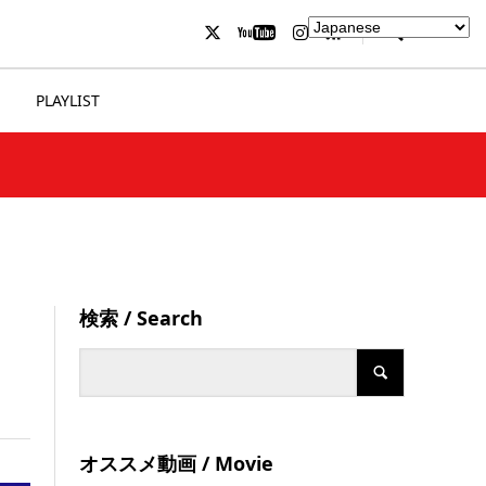
PLAYLIST
検索 / Search
オススメ動画 / Movie