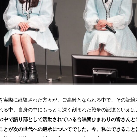
を実際に経験された方々が、ご高齢となられる中で、その記憶
れる中、自身の中にもっとも深く刻まれた戦争の記憶といえば
の中で語り部として活動されている合唱団ひまわりの皆さんと
ことが次の世代への継承についてでした。今、私にできること