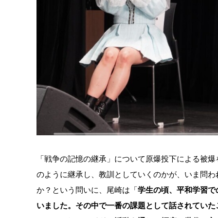
「戦争の記憶の継承」について原爆投下による被爆
のように継承し、教訓としていくのかが、いま問わ
か？という問いに、尾崎は「
学生の頃、平和学習で
いました。その中で一番の課題として話されていた