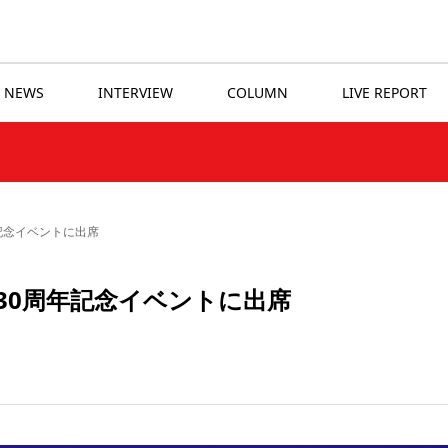
NEWS
INTERVIEW
COLUMN
LIVE REPORT
年記念イベントに出席
言30周年記念イベントに出席