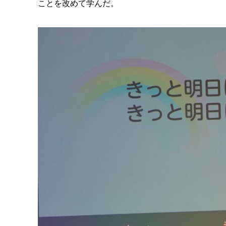
ことを改めて学んだ。