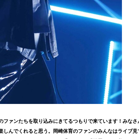
のファンたちを取り込みにきてるつもりで来ています！みなさ
楽しんでくれると思う。岡崎体育のファンのみんなはライブ見