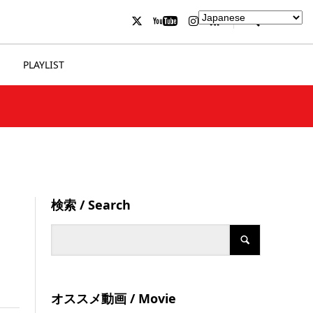
PLAYLIST
検索 / Search
オススメ動画 / Movie