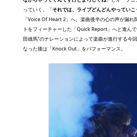
っていく。「
それでは、ライブどんどんやっていこ
「Voice Of Heart 2」へ。楽曲後半の心
トをフィーチャーした「Quick Report」へと
田雄馬”のナレーションによって楽曲が進行する今
なった後は「Knock Out」をパフォーマンス。