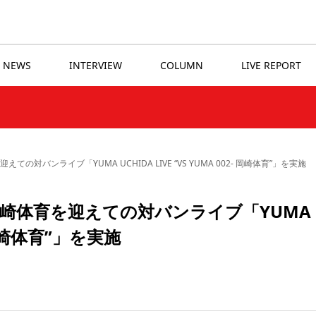
NEWS
INTERVIEW
COLUMN
LIVE REPORT
対バンライブ「YUMA UCHIDA LIVE “VS YUMA 002- 岡崎体育”」を実施
崎体育を迎えての対バンライブ「YUMA
- 岡崎体育”」を実施