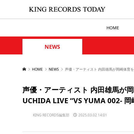
HOME
NEWS
HOME
NEWS
声優・アーティスト 内田雄馬が岡崎体育を迎えての
声優・アーティスト 内田雄馬が岡
UCHIDA LIVE “VS YUMA 002
KING RECORDS編集部
2025.03.02 14:01