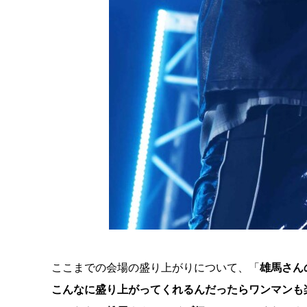
ここまでの会場の盛り上がりについて、「
雄馬さん
こんなに盛り上がってくれるんだったらワンマンも