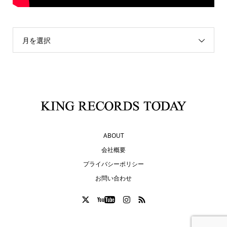
月を選択
ABOUT
会社概要
プライバシーポリシー
お問い合わせ