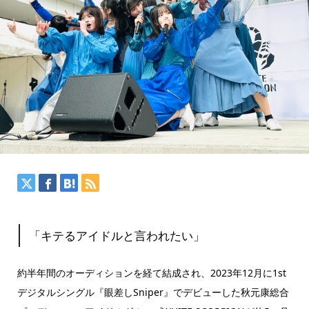
「キテるアイドルと言われたい」
約半年間のオーディションを経て結成され、2023年12月に1st
デジタルシングル『眼差しSniper』でデビューした秋元康総合