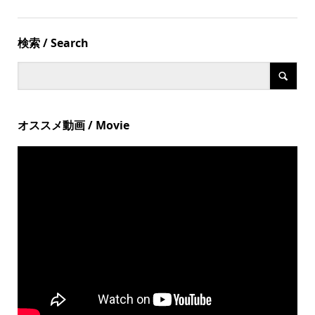
検索 / Search
オススメ動画 / Movie