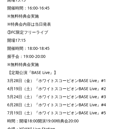
開催時間：16:00-16:45
※無料特典会実施
※特典会内容は当日発表
③FC限定フリーライブ
開場17:15
開催時間：18:00-18:45
握手会：19:00-20:00
※無料特典会実施
【定期公演『BASE Live』】
3月28日（金）『ホワイトスコーピオンBASE Live』#1
4月19日（土）『ホワイトスコーピオンBASE Live』#2
5月24日（土）『ホワイトスコーピオンBASE Live』#3
6月28日（土）『ホワイトスコーピオンBASE Live』#4
7月19日（土）『ホワイトスコーピオンBASE Live』#5
時間：開場18:00開演19:00特典会20:00
会場：YOANI Live Station