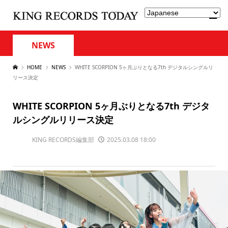
NEWS
HOME
NEWS
WHITE SCORPION 5ヶ月ぶりとなる7th デジタルシングルリ
リース決定
WHITE SCORPION 5ヶ月ぶりとなる7th デジタ
ルシングルリリース決定
KING RECORDS編集部
2025.03.08 18:00