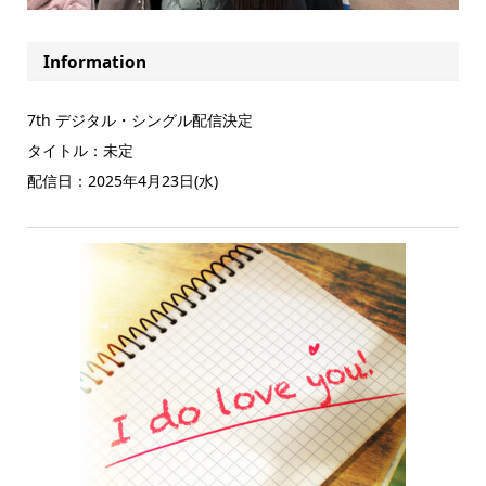
Information
7th デジタル・シングル配信決定
タイトル：未定
配信日：2025年4月23日(水)