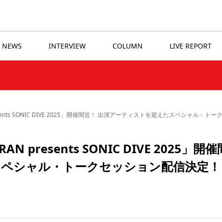
NEWS
INTERVIEW
COLUMN
LIVE REPORT
esents SONIC DIVE 2025」開催間近！ 出演アーティストを迎えたスペシャル・
presents SONIC DIVE 2025」開催
スペシャル・トークセッション配信決定！