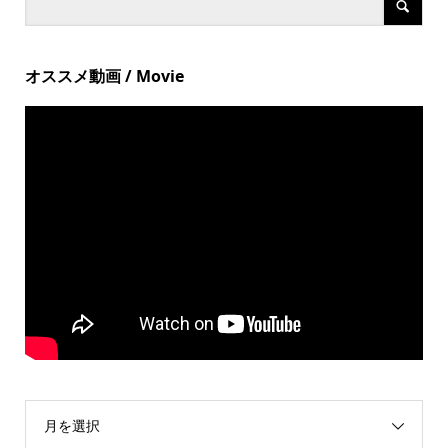
オススメ動画 / Movie
月を選択