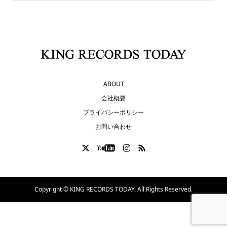
ABOUT
会社概要
プライバシーポリシー
お問い合わせ
Copyright ©
KING RECORDS TODAY. All Rights Reserved.