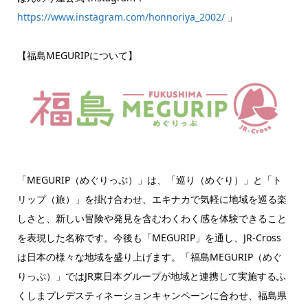
https://www.instagram.com/honnoriya_2002/
」
【福島MEGURIPについて】
「MEGURIP（めぐりっぷ）」は、「巡り（めぐり）」と「ト
リップ（旅）」を掛け合わせ、エキナカで気軽に地域を巡る楽
しさと、新しい冒険や発見を含むわくわく感を体験できること
を表現した名称です。今後も「MEGURIP」を通し、JR-Cross
は日本の様々な地域を盛り上げます。「福島MEGURIP（めぐ
りっぷ）」ではJR東日本グループが地域と連携して実施するふ
くしまプレデスティネーションキャンペーンに合わせ、福島県