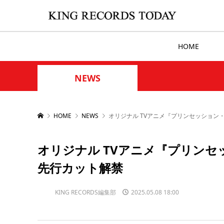
HOME
NEWS
HOME
NEWS
オリジナル TVアニメ『プリンセッション
オリジナル TVアニメ『プリンセ
先行カット解禁
KING RECORDS編集部
2025.05.08 18:00