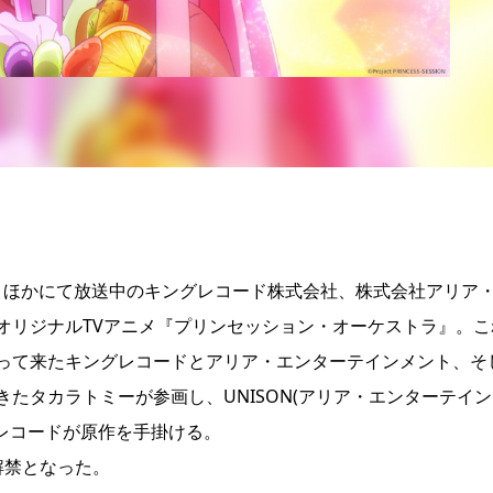
ネットほかにて放送中のキングレコード株式会社、株式会社アリア
オリジナルTVアニメ『プリンセッション・オーケストラ』。こ
って来たキングレコードとアリア・エンターテインメント、そ
たタカラトミーが参画し、UNISON(アリア・エンターテイン
レコードが原作を手掛ける。
解禁となった。