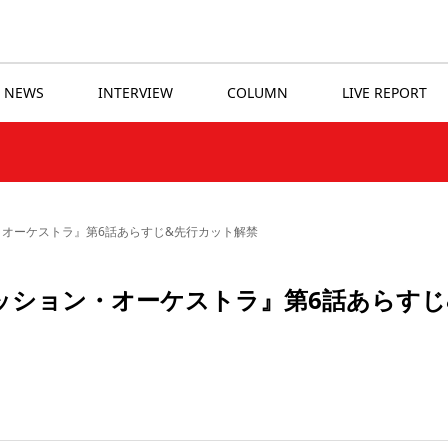
NEWS
INTERVIEW
COLUMN
LIVE REPORT
・オーケストラ』第6話あらすじ&先行カット解禁
ッション・オーケストラ』第6話あらすじ