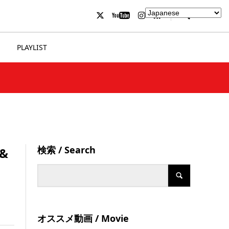
PLAYLIST
検索 / Search
&
オススメ動画 / Movie