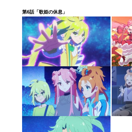
第6話「歌姫の休息」