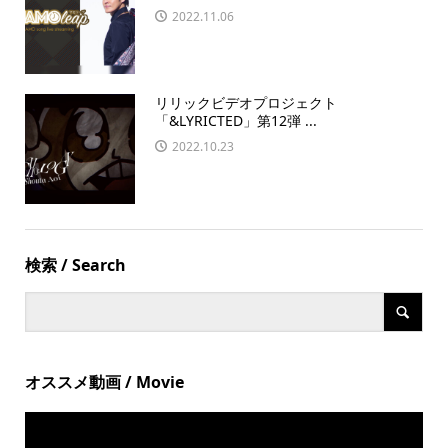
2022.11.06
リリックビデオプロジェクト
「&LYRICTED」第12弾 ...
2022.10.23
検索 / Search
オススメ動画 / Movie