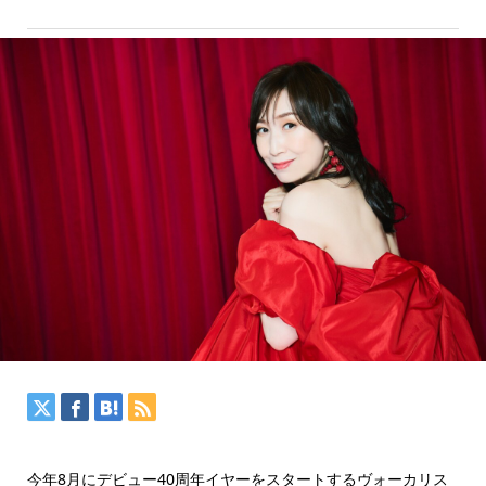
今年8月にデビュー40周年イヤーをスタートするヴォーカリス