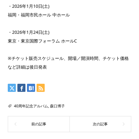
・2026年1月10日(土)
福岡・福岡市民ホール 中ホール
・2026年1月24日(土)
東京・東京国際フォーラム ホールC
※チケット販売スケジュール、開場／開演時間、チケット価格
など詳細は後日発表
40周年記念アルバム
,
森口博子