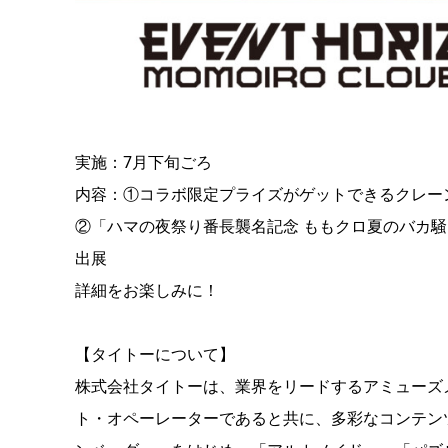
実施：7月下旬ごろ
内容：①コラボ限定プライズがゲットできるクレー
②「ハマの夜祭り番長襲名記念 ももクロ夏のバカ騒ぎ
出展
詳細をお楽しみに！
【タイトーについて】
株式会社タイトーは、業界をリードするアミューズ
ト・オペーレーターであると共に、多彩なコンテン