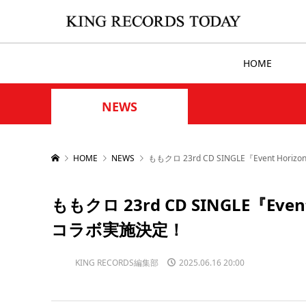
HOME
NEWS
HOME
NEWS
ももクロ 23rd CD SINGLE『Event 
ももクロ 23rd CD SINGLE『E
コラボ実施決定！
KING RECORDS編集部
2025.06.16 20:00