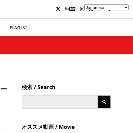
PLAYLIST
検索 / Search
トー
オススメ動画 / Movie