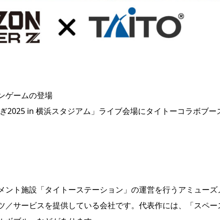
ンゲームの登場
2025 in 横浜スタジアム」ライブ会場にタイトーコラボブー
メント施設「タイトーステーション」の運営を行うアミューズ
ツ／サービスを提供している会社です。代表作には、「スペー