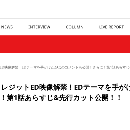
NEWS
INTERVIEW
COLUMN
LIVE REPORT
ED映像解禁！EDテーマを手がけたZAQのコメントも公開！さらに！第1話あらす
レジットED映像解禁！EDテーマを手が
に！第1話あらすじ&先行カット公開！！