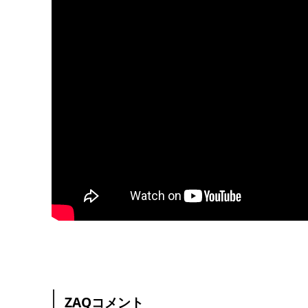
ZAQコメント