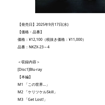
【発売日】2025年9月17日(水)
【価格・品番】
価格：¥12,100（税抜き価格：¥11,000）
品番：NKZX-23～4
＜収録内容＞
[Disc1]Blu-ray
【本編】
M1 「この世界…」
M2 「ケリツケルSkill」
M3 「Get Lost!」