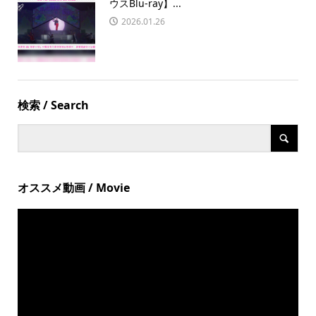
ウスBlu-ray】...
2026.01.26
検索 / Search
オススメ動画 / Movie