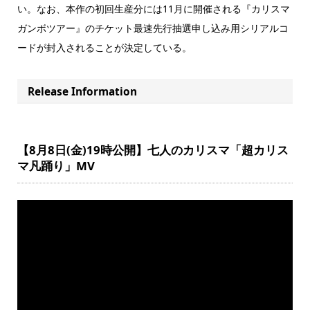
い。なお、本作の初回生産分には11月に開催される『カリスマ
ガンボツアー』のチケット最速先行抽選申し込み用シリアルコ
ードが封入されることが決定している。
Release Information
【8月8日(金)19時公開】七人のカリスマ「超カリス
マ凡踊り」MV