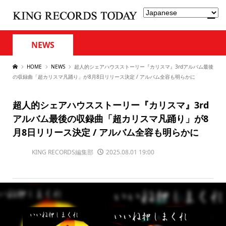
NEWS
HOME
NEWS
超人的シェアハウスストーリー『カリスマ』3rdアルバム最後
の収録曲「超カリスマ凡踊り」が8月8日リリース決定 / アルバム全容も明らかに
超人的シェアハウスストーリー『カリスマ』3rd
アルバム最後の収録曲「超カリスマ凡踊り」が8
月8日リリース決定 / アルバム全容も明らかに
KING RECORDS編集部
2025.08.01 19:00