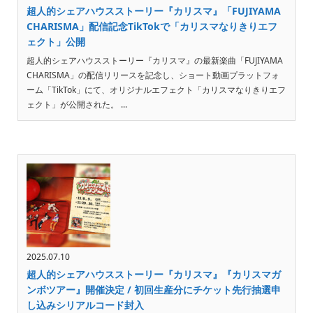
超人的シェアハウスストーリー『カリスマ』「FUJIYAMA
CHARISMA」配信記念TikTokで「カリスマなりきりエフ
ェクト」公開
超人的シェアハウスストーリー『カリスマ』の最新楽曲「FUJIYAMA
CHARISMA」の配信リリースを記念し、ショート動画プラットフォ
ーム「TikTok」にて、オリジナルエフェクト「カリスマなりきりエフ
ェクト」が公開された。 ...
2025.07.10
超人的シェアハウスストーリー『カリスマ』『カリスマガ
ンボツアー』開催決定 / 初回生産分にチケット先行抽選申
し込みシリアルコード封入