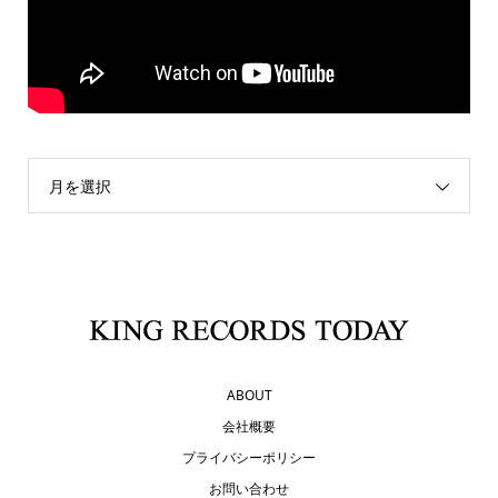
月を選択
ABOUT
会社概要
プライバシーポリシー
お問い合わせ