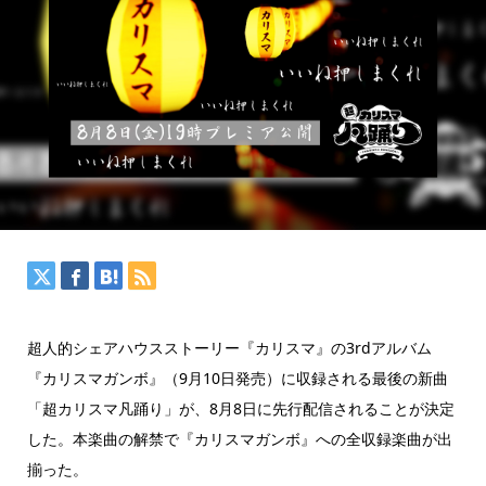
超人的シェアハウスストーリー『カリスマ』の3rdアルバム
『カリスマガンボ』（9月10日発売）に収録される最後の新曲
「超カリスマ凡踊り」が、8月8日に先行配信されることが決定
した。本楽曲の解禁で『カリスマガンボ』への全収録楽曲が出
揃った。