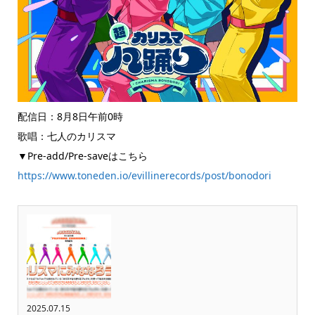
配信日：8月8日午前0時
歌唱：七人のカリスマ
▼Pre-add/Pre-saveはこちら
https://www.toneden.io/evillinerecords/post/bonodori
2025.07.15