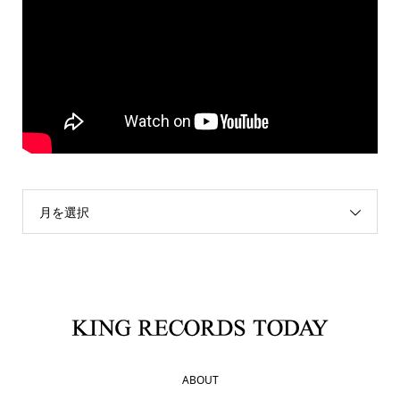
月を選択
ABOUT