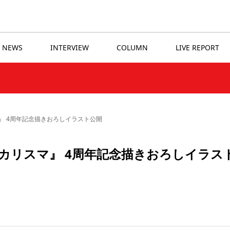
NEWS
INTERVIEW
COLUMN
LIVE REPORT
』 4周年記念描きおろしイラスト公開
カリスマ』 4周年記念描きおろしイラス