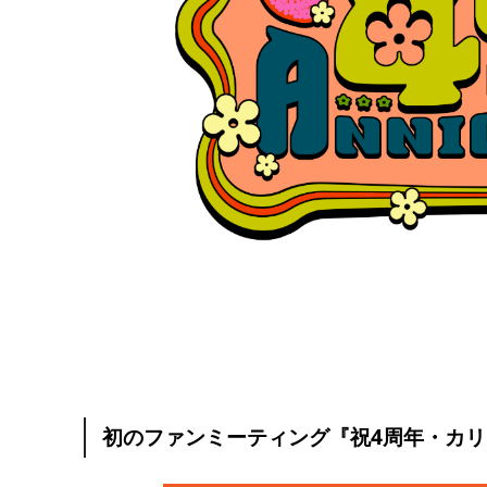
初のファンミーティング『祝4周年・カ