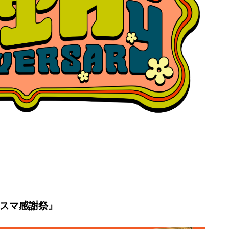
リスマ感謝祭』