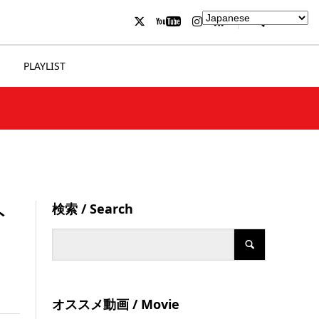
PLAYLIST
検索 / Search
ト
オススメ動画 / Movie