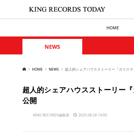
HOME
NEWS
HOME
NEWS
超人的シェアハウスストーリー『カリスマ
超人的シェアハウスストーリー『
公開
KING RECORDS編集部
2025.08.28 19:00