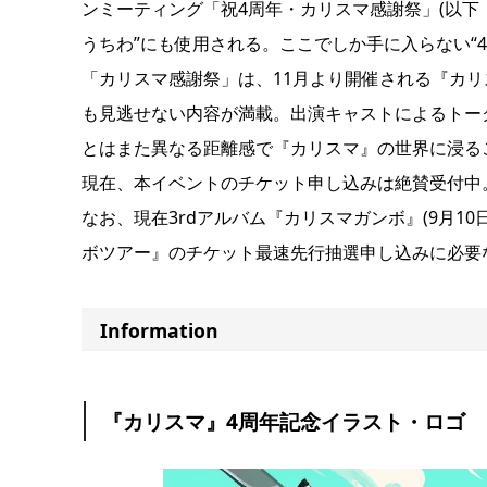
ンミーティング「祝4周年・カリスマ感謝祭」(以下
うちわ”にも使用される。ここでしか手に入らない“
「カリスマ感謝祭」は、11月より開催される『カリ
も見逃せない内容が満載。出演キャストによるトー
とはまた異なる距離感で『カリスマ』の世界に浸る
現在、本イベントのチケット申し込みは絶賛受付中
なお、現在3rdアルバム『カリスマガンボ』(9月1
ボツアー』のチケット最速先行抽選申し込みに必要
Information
『カリスマ』4周年記念イラスト・ロゴ