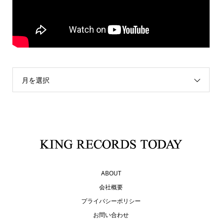
月を選択
ABOUT
会社概要
プライバシーポリシー
お問い合わせ