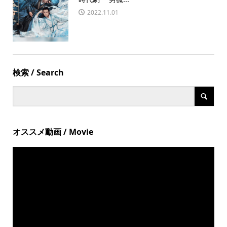
2022.11.01
検索 / Search
オススメ動画 / Movie