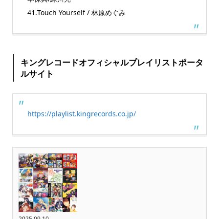
41.Touch Yourself / 林原めぐみ
キングレコードオフィシャルプレイリストポータ
ルサイト
https://playlist.kingrecords.co.jp/
2025.09.10