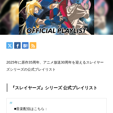
2025年に原作35周年、アニメ放送30周年を迎えるスレイヤー
ズシリーズの公式プレイリスト
『スレイヤーズ』シリーズ 公式プレイリスト
■音楽配信はこちら：