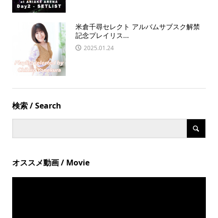
米倉千尋セレクト アルバムサブスク解禁
記念プレイリス...
2025.01.24
検索 / Search
オススメ動画 / Movie