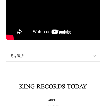
月を選択
ABOUT