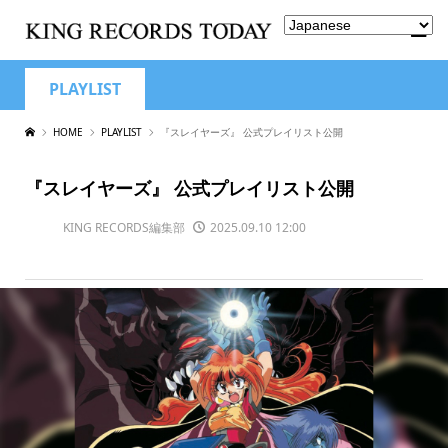
PLAYLIST
HOME
PLAYLIST
『スレイヤーズ』 公式プレイリスト公開
『スレイヤーズ』 公式プレイリスト公開
KING RECORDS編集部
2025.09.10 12:00