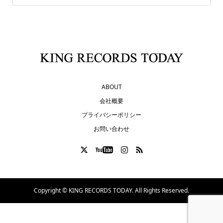
ABOUT
会社概要
プライバシーポリシー
お問い合わせ
Copyright ©
KING RECORDS TODAY. All Rights Reserved.