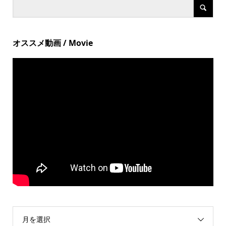
オススメ動画 / Movie
月を選択