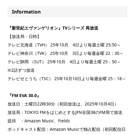
Information
『新世紀エヴァンゲリオン』TVシリーズ 再放送
【放送局・日時】
テレビ北海道（TVH） 25年10月 4日より毎週土曜 25:50～
テレビ神奈川（TVK） 25年10月 3日より毎週金曜 22：30～
テレビ静岡 （SUT） 25年10月 4日より毎週土曜 25：50～
※2話ずつ放送
テレビせとうち（TSC） 25年10月10日より毎週金曜 25：18～
『FM EVA 30.0』
放送日：土曜日22時30分（初回放送は、2025年10月4日）
放送局：TOKYO FMをはじめとするJFN全国38のFM局で放送
提供 ：Amazon Music、Fields
ポッドキャスト配信：Amazon Musicで独占配信（初回配信日