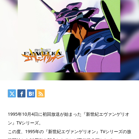
1995年10月4日に初回放送が始まった『新世紀エヴァンゲリオ
ン』TVシリーズ。
この度、1995年の『新世紀エヴァンゲリオン』TVシリーズの放