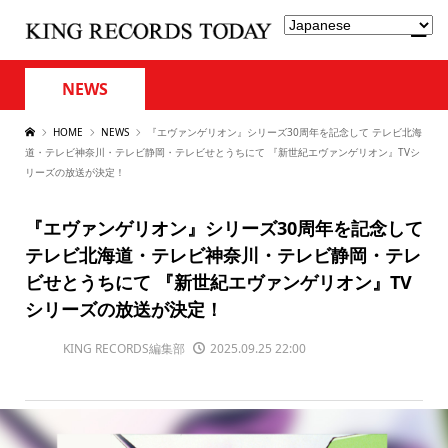
NEWS
HOME
NEWS
『エヴァンゲリオン』シリーズ30周年を記念して テレビ北海
道・テレビ神奈川・テレビ静岡・テレビせとうちにて 『新世紀エヴァンゲリオン』TVシ
リーズの放送が決定！
『エヴァンゲリオン』シリーズ30周年を記念して
テレビ北海道・テレビ神奈川・テレビ静岡・テレ
ビせとうちにて 『新世紀エヴァンゲリオン』TV
シリーズの放送が決定！
KING RECORDS編集部
2025.09.25 22:00