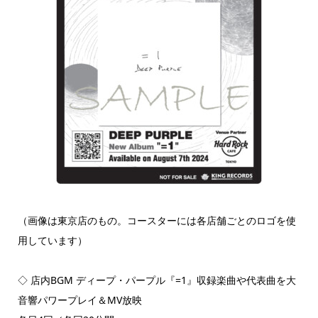
（画像は東京店のもの。コースターには各店舗ごとのロゴを使
用しています）
◇ 店内BGM ディープ・パープル『=1』収録楽曲や代表曲を大
音響パワープレイ＆MV放映