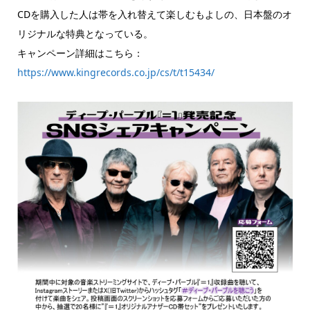
CDを購入した人は帯を入れ替えて楽しむもよしの、日本盤のオ
リジナルな特典となっている。
キャンペーン詳細はこちら：
https://www.kingrecords.co.jp/cs/t/t15434/