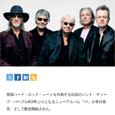
英国ハード・ロック・シーンを代表する伝説のバンド、ディー
プ・パープル約3年ぶりとなるニューアルバム『=1』が本日発
売、そして配信開始された。