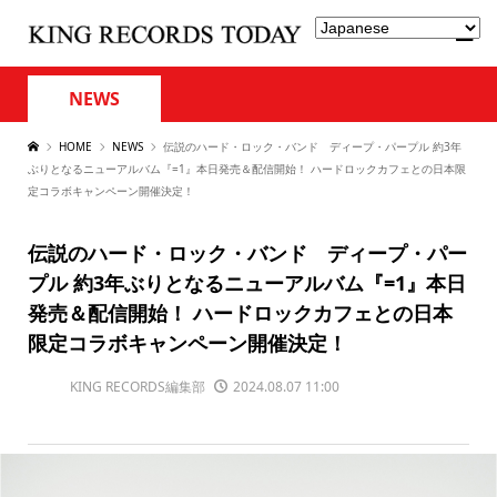
NEWS
HOME
NEWS
伝説のハード・ロック・バンド ディープ・パープル 約3年
ぶりとなるニューアルバム『=1』本日発売＆配信開始！ ハードロックカフェとの日本限
定コラボキャンペーン開催決定！
伝説のハード・ロック・バンド ディープ・パー
プル 約3年ぶりとなるニューアルバム『=1』本日
発売＆配信開始！ ハードロックカフェとの日本
限定コラボキャンペーン開催決定！
KING RECORDS編集部
2024.08.07 11:00