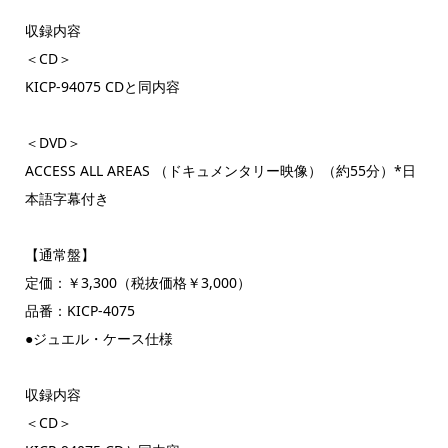
収録内容
＜CD＞
KICP-94075 CDと同内容
＜DVD＞
ACCESS ALL AREAS （ドキュメンタリー映像）（約55分）*日
本語字幕付き
【通常盤】
定価：￥3,300（税抜価格￥3,000）
品番：KICP-4075
●ジュエル・ケース仕様
収録内容
＜CD＞