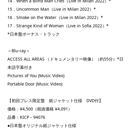
14．When a Blind Man Cries（Live in Milan 2022）*
15．Uncommon Man（Live in Milan 2022）*
16．Smoke on the Water（Live in Milan 2022）*
17．Strange Kind of Woman（Live in Sofia 2022）*
*日本盤ボーナス・トラック
＜Blu-ray＞
ACCESS ALL AREAS （ドキュメンタリー映像）（約55分）*日
本語字幕付き
Pictures of You (Music Video)
Portable Door (Music Video)
【初回プレス限定盤 紙ジャケット仕様 DVD付】
価格：¥4,500（税抜価格 ¥4,091）
品番：KICP－94076
●日本盤オリジナル紙ジャケット仕様