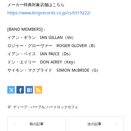
メーカー特典対象店舗はこちら
https://www.kingrecords.co.jp/cs/t/t15222/
[BAND MEMBERS]：
イアン・ギラン IAN GILLAN（Vo）
ロジャー・グローヴァー ROGER GLOVER（B）
イアン・ペイス IAN PAICE（Ds）
ドン・エイリー DON AIREY（Key）
サイモン・マクブライド SIMON McBRIDE（G）
ディープ・パープル
,
ハードロックカフェ