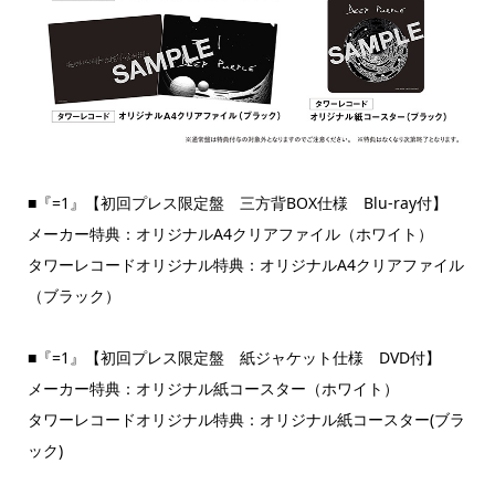
■『=1』【初回プレス限定盤 三方背BOX仕様 Blu-ray付】
メーカー特典：オリジナルA4クリアファイル（ホワイト）
タワーレコードオリジナル特典：オリジナルA4クリアファイル
（ブラック）
■『=1』【初回プレス限定盤 紙ジャケット仕様 DVD付】
メーカー特典：オリジナル紙コースター（ホワイト）
タワーレコードオリジナル特典：オリジナル紙コースター(ブラ
ック)