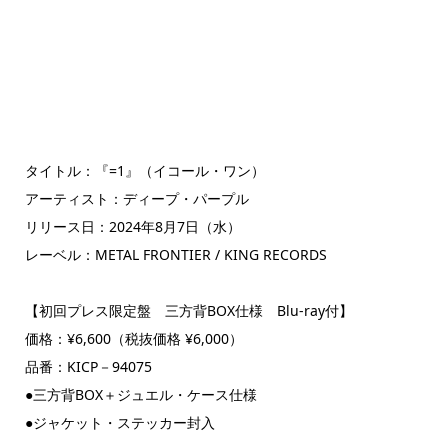
タイトル：『=1』（イコール・ワン）
アーティスト：ディープ・パープル
リリース日：2024年8月7日（水）
レーベル：METAL FRONTIER / KING RECORDS
【初回プレス限定盤 三方背BOX仕様 Blu-ray付】
価格：¥6,600（税抜価格 ¥6,000）
品番：KICP－94075
●三方背BOX＋ジュエル・ケース仕様
●ジャケット・ステッカー封入