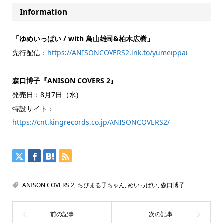
Information
「ゆめいっぱい / with 鳥山雄司&柏木広樹」
先行配信：
https://ANISONCOVERS2.lnk.to/yumeippai
森口博子『ANISON COVERS 2』
発売日：8月7日（水)
特設サイト：
https://cnt.kingrecords.co.jp/ANISONCOVERS2/
ANISON COVERS 2
,
ちびまる子ちゃん
,
めいっぱい
,
森口博子