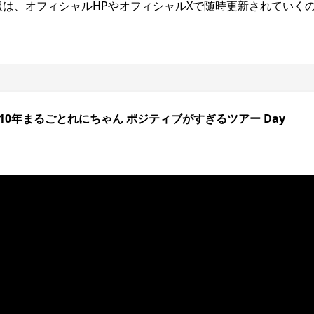
報は、オフィシャルHPやオフィシャルXで随時更新されていく
と10年まるごとれにちゃん ポジティブがすぎるツアー Day