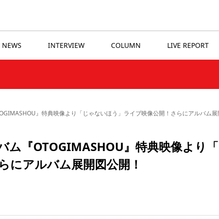
NEWS
INTERVIEW
COLUMN
LIVE REPORT
TOGIMASHOU』特典映像より「じゃないほう」ライブ映像公開！さらにアルバム
ム『OTOGIMASHOU』特典映像より
らにアルバム展開図公開！