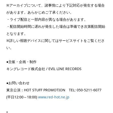
※アーカイブについて、諸事情により下記対応が発生する場合
があります。あらかじめご了承ください。
・ライブ配信と一部内容が異なる場合があります。
・配信開始時間に遅れが発生した場合は準備でき次第配信開始
となります。
※詳しい視聴デバイスに関してはサービスサイトをご覧くださ
い。
●主催・企画・制作
キングレコード株式会社 / EVIL LINE RECORDS
●お問い合わせ
東京公演：HOT STUFF PROMOTION TEL: 050-5211-6077
(平日12:00～18:00)
www.red-hot.ne.jp