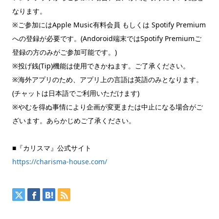
なります。
※ご参加にはApple Music有料会員 もしくは Spotify Premium
への登録が必要です。(Andoroid端末ではSpotify Premiumご
登録の方のみがご参加可能です。)
※投げ銭(Tip)機能は使用できかねます。ご了承ください。
※海外アプリのため、アプリ上の言語は英語のみとなります。
(チャットは日本語でご利用いただけます)
※やむを得ぬ事情により企画が変更または中止になる場合がご
ざいます。あらかじめご了承ください。
■『カリスマ』公式サイト
https://charisma-house.com/