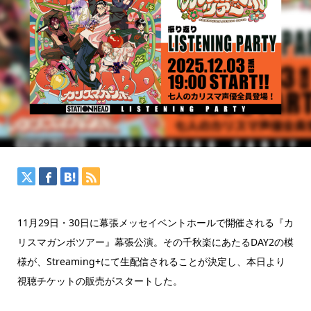
11月29日・30日に幕張メッセイベントホールで開催される『カ
リスマガンボツアー』幕張公演。その千秋楽にあたるDAY2の模
様が、Streaming+にて生配信されることが決定し、本日より
視聴チケットの販売がスタートした。