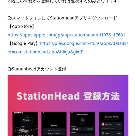
※既にいずれかを登録していれば連携するのみとなります。
②スマートフォンにてStationheadアプリをダウンロード
【App Store】
https://apps.apple.com/jp/app/stationhead/id1076117681
【Google Play】
https://play.google.com/store/apps/details?
id=com.stationhead.app&hl=ja&gl=JP
③Stationheadアカウント登録