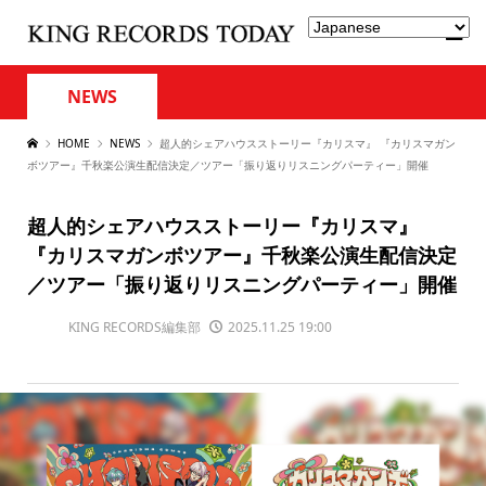
NEWS
HOME
NEWS
超人的シェアハウスストーリー『カリスマ』 『カリスマガン
ボツアー』千秋楽公演生配信決定／ツアー「振り返りリスニングパーティー」開催
超人的シェアハウスストーリー『カリスマ』
『カリスマガンボツアー』千秋楽公演生配信決定
／ツアー「振り返りリスニングパーティー」開催
KING RECORDS編集部
2025.11.25 19:00