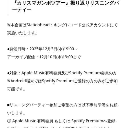
『カリスマガンボツアー』振り返りリスニングパ
ーティー
※本企画はStationhead：キングレコード公式アカウントにて
実施いたします。
●開催日時：2025年12月3日(水)19:00～
アーカイブ配信：12月10日(水)19:00まで
●対象：Apple Music有料会員及びSpotify Premium会員の方
※Android端末ではSpotify Premiumご登録の方のみがご参加
可能です。
■リスニングパーティー参加ご希望の方は以下事前準備をお願
いします。
① Apple Music 有料会員 もしくは Spotify Premiumへ登録