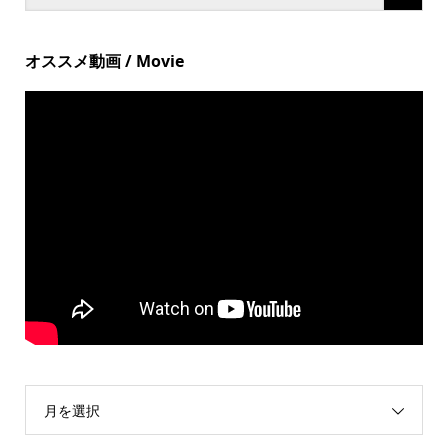
オススメ動画 / Movie
月を選択