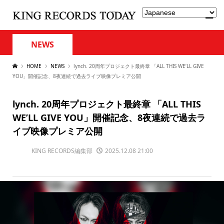
NEWS
HOME
NEWS
lynch. 20周年プロジェクト最終章 「ALL THIS WE’LL GIVE
YOU」開催記念、8夜連続で過去ライブ映像プレミア公開
lynch. 20周年プロジェクト最終章 「ALL THIS
WE’LL GIVE YOU」開催記念、8夜連続で過去ラ
イブ映像プレミア公開
KING RECORDS編集部
2025.12.08 21:00