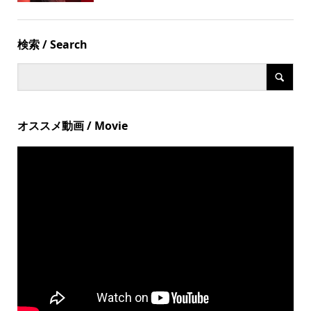
検索 / Search
オススメ動画 / Movie