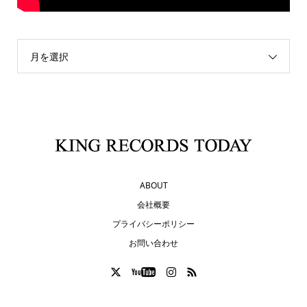
月を選択
ABOUT
会社概要
プライバシーポリシー
お問い合わせ