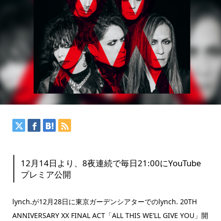
12月14日より、8夜連続で毎日21:00にYouTube
プレミア公開
lynch.が12月28日に東京ガーデンシアターでのlynch. 20TH
ANNIVERSARY XX FINAL ACT「ALL THIS WE’LL GIVE YOU」開