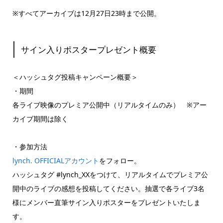
※すべてアーカイブは12月27日23時まで公開。
サイン入りポスタープレゼント概要
＜ハッシュタグ投稿キャンペーン概要＞
・期間
各ライブ映像のプレミア公開中（リアルタイムのみ） ※アー
カイブ期間は除く
・参加方法
lynch. OFFICIALアカウント
をフォロー。
ハッシュタグ #lynch_XXをつけて、リアルタイムでプレミア公
開中のライブの感想を投稿してください。抽選で各ライブ3名
様にメンバー直筆サイン入りポスターをプレゼントいたしま
す。