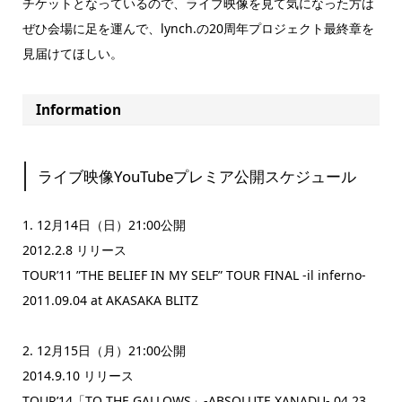
チケットとなっているので、ライブ映像を見て気になった方は
ぜひ会場に足を運んで、lynch.の20周年プロジェクト最終章を
見届けてほしい。
Information
ライブ映像YouTubeプレミア公開スケジュール
1. 12月14日（日）21:00公開
2012.2.8 リリース
TOUR’11 ”THE BELIEF IN MY SELF” TOUR FINAL -il inferno-
2011.09.04 at AKASAKA BLITZ
2. 12月15日（月）21:00公開
2014.9.10 リリース
TOUR’14「TO THE GALLOWS」-ABSOLUTE XANADU- 04.23